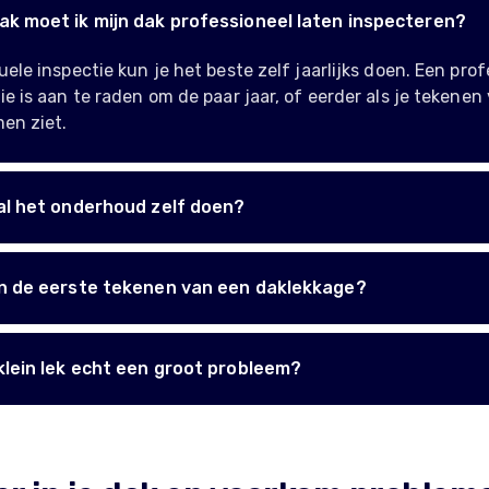
ak moet ik mijn dak professioneel laten inspecteren?
uele inspectie kun je het beste zelf jaarlijks doen. Een pro
ie is aan te raden om de paar jaar, of eerder als je tekenen
en ziet.
 al het onderhoud zelf doen?
jn de eerste tekenen van een daklekkage?
 klein lek echt een groot probleem?