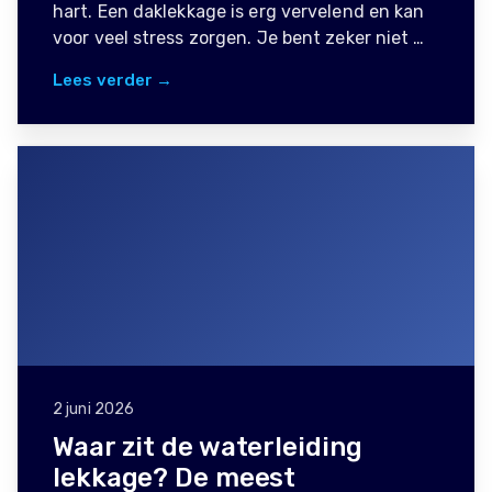
hart. Een daklekkage is erg vervelend en kan
voor veel stress zorgen. Je bent zeker niet …
Lees verder →
2 juni 2026
Waar zit de waterleiding
lekkage? De meest