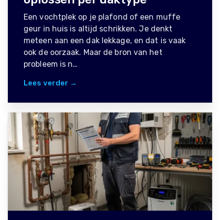
Een vochtplek op je plafond of een muffe
geur in huis is altijd schrikken. Je denkt
meteen aan een dak lekkage, en dat is vaak
ook de oorzaak. Maar de bron van het
probleem is n…
Lees verder →