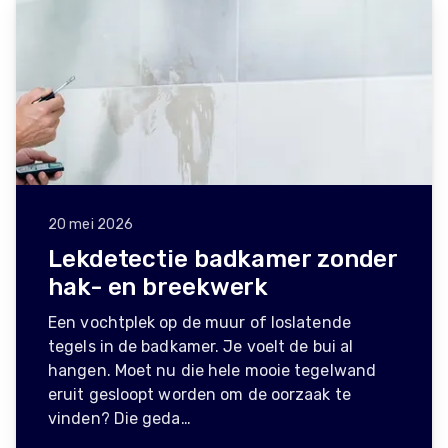
20 mei 2026
Lekdetectie badkamer zonder
hak- en breekwerk
Een vochtplek op de muur of loslatende
tegels in de badkamer. Je voelt de bui al
hangen. Moet nu die hele mooie tegelwand
eruit gesloopt worden om de oorzaak te
vinden? Die geda…