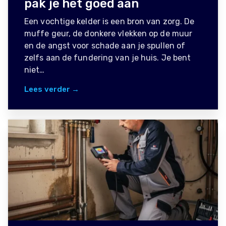
pak je het goed aan
Een vochtige kelder is een bron van zorg. De
muffe geur, de donkere vlekken op de muur
en de angst voor schade aan je spullen of
zelfs aan de fundering van je huis. Je bent
niet…
Lees verder →