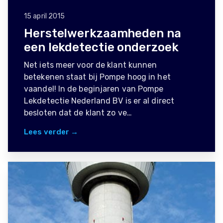
15 april 2015
Herstelwerkzaamheden na
een lekdetectie onderzoek
Net iets meer voor de klant kunnen
betekenen staat bij Pompe hoog in het
vaandel! In de beginjaren van Pompe
Lekdetectie Nederland BV is er al direct
besloten dat de klant zo ve…
Lees verder →