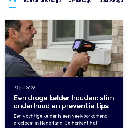
Alle
Badkamerlekkage
CV-lekkage
Daklekkage
27 juli 2026
Een droge kelder houden: slim
onderhoud en preventie tips
Een vochtige kelder is een veelvoorkomend
probleem in Nederland. Je herkent het