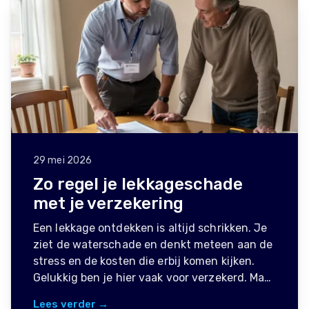
29 mei 2026
Zo regel je lekkageschade
met je verzekering
Een lekkage ontdekken is altijd schrikken. Je
ziet de waterschade en denkt meteen aan de
stress en de kosten die erbij komen kijken.
Gelukkig ben je hier vaak voor verzekerd. Ma…
Lees verder →