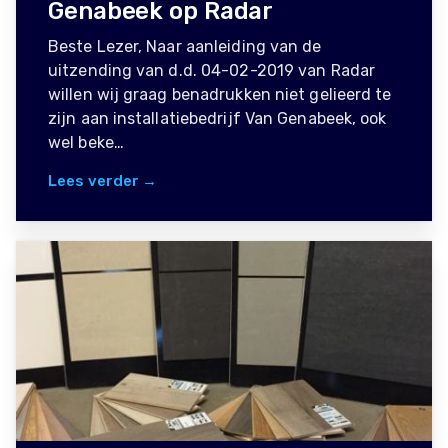
Genabeek op Radar
Beste Lezer, Naar aanleiding van de
uitzending van d.d. 04-02-2019 van Radar
willen wij graag benadrukken niet gelieerd te
zijn aan installatiebedrijf Van Genabeek, ook
wel beke…
Lees verder →