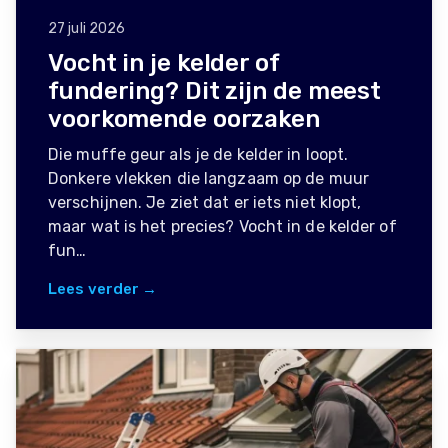
27 juli 2026
Vocht in je kelder of
fundering? Dit zijn de meest
voorkomende oorzaken
Die muffe geur als je de kelder in loopt.
Donkere vlekken die langzaam op de muur
verschijnen. Je ziet dat er iets niet klopt,
maar wat is het precies? Vocht in de kelder of
fun…
Lees verder →