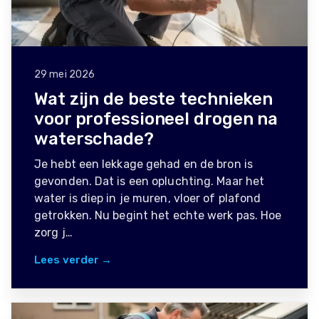
29 mei 2026
Wat zijn de beste technieken
voor professioneel drogen na
waterschade?
Je hebt een lekkage gehad en de bron is
gevonden. Dat is een opluchting. Maar het
water is diep in je muren, vloer of plafond
getrokken. Nu begint het echte werk pas. Hoe
zorg j…
Lees verder →