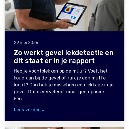
29 mei 2026
Zo werkt gevel lekdetectie en
dit staat er in je rapport
Heb je vochtplekken op de muur? Voelt het
koud aan bij de gevel of ruik je een muffe
lucht? Dan heb je misschien een lekkage in je
gevel. Dat is vervelend, maar geen paniek.
Een…
Lees verder →