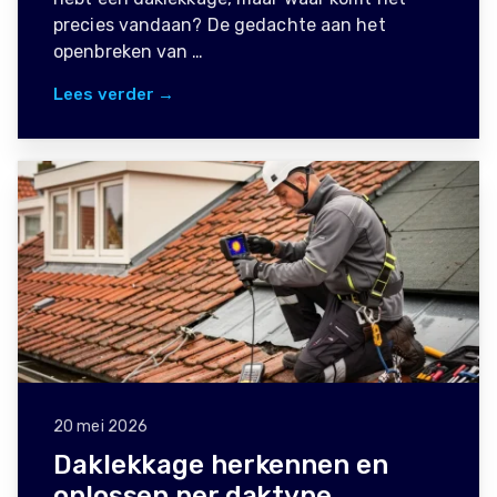
precies vandaan? De gedachte aan het
openbreken van …
Lees verder →
20 mei 2026
Daklekkage herkennen en
oplossen per daktype