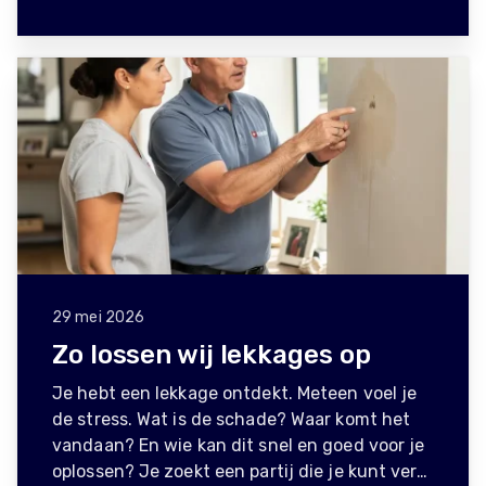
29 mei 2026
Zo lossen wij lekkages op
Je hebt een lekkage ontdekt. Meteen voel je
de stress. Wat is de schade? Waar komt het
vandaan? En wie kan dit snel en goed voor je
oplossen? Je zoekt een partij die je kunt ver…