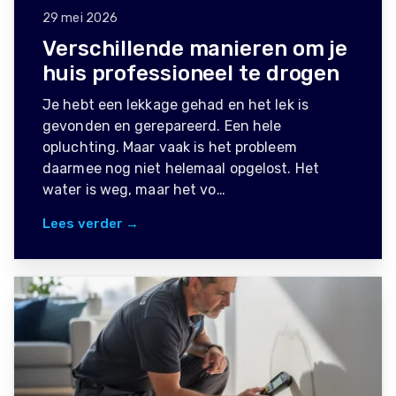
29 mei 2026
Verschillende manieren om je
huis professioneel te drogen
Je hebt een lekkage gehad en het lek is
gevonden en gerepareerd. Een hele
opluchting. Maar vaak is het probleem
daarmee nog niet helemaal opgelost. Het
water is weg, maar het vo…
Lees verder →