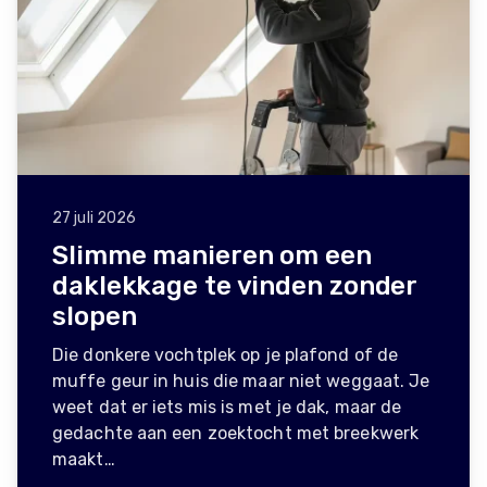
27 juli 2026
Slimme manieren om een
daklekkage te vinden zonder
slopen
Die donkere vochtplek op je plafond of de
muffe geur in huis die maar niet weggaat. Je
weet dat er iets mis is met je dak, maar de
gedachte aan een zoektocht met breekwerk
maakt…