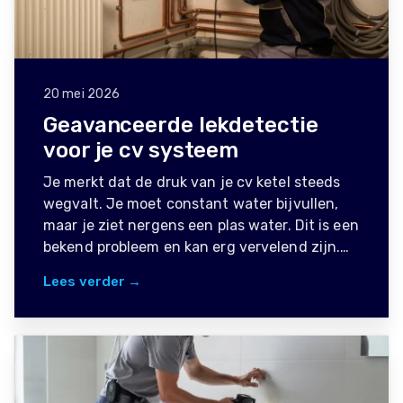
20 mei 2026
Geavanceerde lekdetectie
voor je cv systeem
Je merkt dat de druk van je cv ketel steeds
wegvalt. Je moet constant water bijvullen,
maar je ziet nergens een plas water. Dit is een
bekend probleem en kan erg vervelend zijn.…
Lees verder →