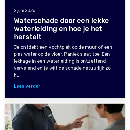
2 juni 2026
Waterschade door een lekke
waterleiding en hoe je het
herstelt
Je ontdekt een vochtplek op de muur of een
plas water op de vloer. Paniek slaat toe. Een
lekkage in een waterleiding is ontzettend
vervelend en je wilt de schade natuurlijk zo
k…
Lees verder →