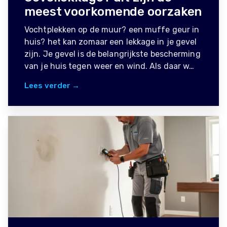
meest voorkomende oorzaken
Vochtplekken op de muur? een muffe geur in
huis? het kan zomaar een lekkage in je gevel
zijn. Je gevel is de belangrijkste bescherming
van je huis tegen weer en wind. Als daar w…
Lees verder →