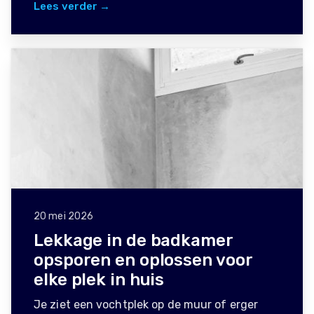
Lees verder →
20 mei 2026
Lekkage in de badkamer
opsporen en oplossen voor
elke plek in huis
Je ziet een vochtplek op de muur of erger