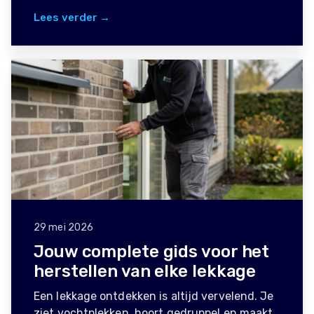
Lees verder →
29 mei 2026
Jouw complete gids voor het
herstellen van elke lekkage
Een lekkage ontdekken is altijd vervelend. Je
ziet vochtplekken, hoort gedruppel en maakt