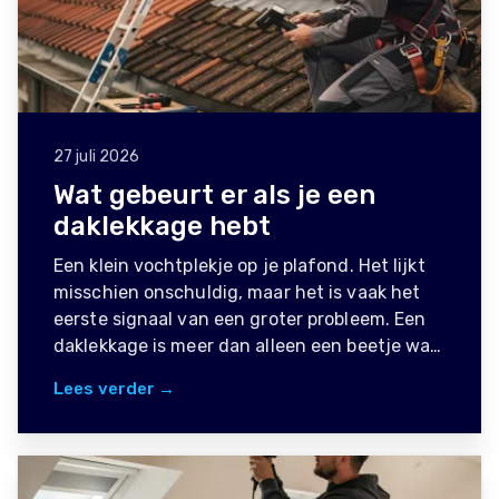
27 juli 2026
Wat gebeurt er als je een
daklekkage hebt
Een klein vochtplekje op je plafond. Het lijkt
misschien onschuldig, maar het is vaak het
eerste signaal van een groter probleem. Een
daklekkage is meer dan alleen een beetje wa…
Lees verder →