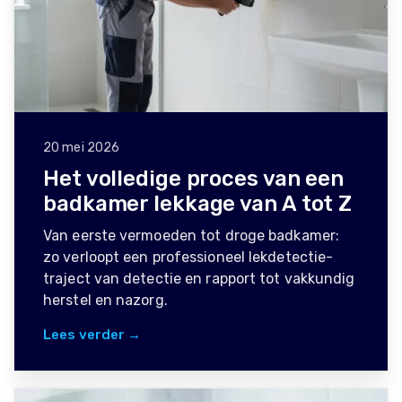
20 mei 2026
Het volledige proces van een
badkamer lekkage van A tot Z
Van eerste vermoeden tot droge badkamer:
zo verloopt een professioneel lekdetectie-
traject van detectie en rapport tot vakkundig
herstel en nazorg.
Lees verder →