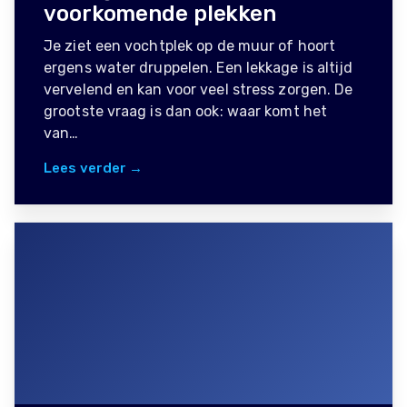
voorkomende plekken
Je ziet een vochtplek op de muur of hoort
ergens water druppelen. Een lekkage is altijd
vervelend en kan voor veel stress zorgen. De
grootste vraag is dan ook: waar komt het
van…
Lees verder →