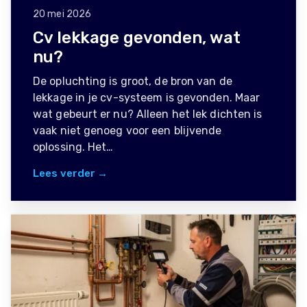
20 mei 2026
Cv lekkage gevonden, wat
nu?
De opluchting is groot, de bron van de
lekkage in je cv-systeem is gevonden. Maar
wat gebeurt er nu? Alleen het lek dichten is
vaak niet genoeg voor een blijvende
oplossing. Het…
Lees verder →