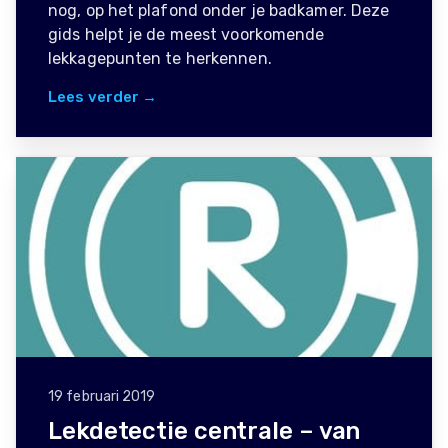
nog, op het plafond onder je badkamer. Deze
gids helpt je de meest voorkomende
lekkagepunten te herkennen.
Lees verder →
19 februari 2019
Lekdetectie centrale – van