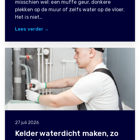
misschien wel: een muffe geur, donkere
plekken op de muur of zelfs water op de vloer.
Het is niet…
Lees verder →
27 juli 2026
Kelder waterdicht maken, zo