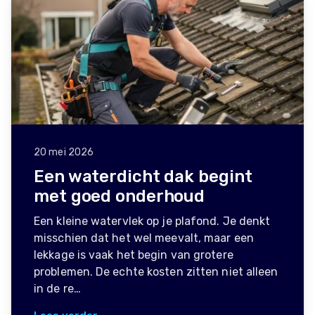
20 mei 2026
Een waterdicht dak begint
met goed onderhoud
Een kleine watervlek op je plafond. Je denkt
misschien dat het wel meevalt, maar een
lekkage is vaak het begin van grotere
problemen. De echte kosten zitten niet alleen
in de re…