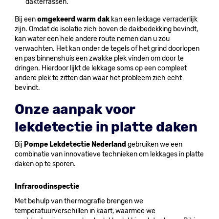
dakterrassen.
Bij een
omgekeerd warm dak
kan een lekkage verraderlijk
zijn. Omdat de isolatie zich boven de dakbedekking bevindt,
kan water een hele andere route nemen dan u zou
verwachten. Het kan onder de tegels of het grind doorlopen
en pas binnenshuis een zwakke plek vinden om door te
dringen. Hierdoor lijkt de lekkage soms op een compleet
andere plek te zitten dan waar het probleem zich echt
bevindt.
Onze aanpak voor
lekdetectie in platte daken
Bij
Pompe Lekdetectie Nederland
gebruiken we een
combinatie van innovatieve technieken om lekkages in platte
daken op te sporen.
Infraroodinspectie
Met behulp van thermografie brengen we
temperatuurverschillen in kaart, waarmee we