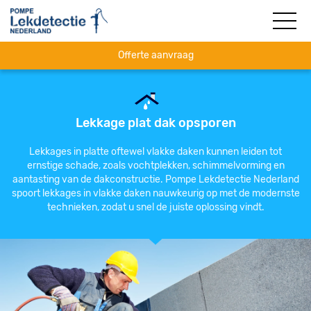
Offerte aanvraag
Lekkage plat dak opsporen
Lekkages in platte oftewel vlakke daken kunnen leiden tot
ernstige schade, zoals vochtplekken, schimmelvorming en
aantasting van de dakconstructie. Pompe Lekdetectie Nederland
spoort lekkages in vlakke daken nauwkeurig op met de modernste
technieken, zodat u snel de juiste oplossing vindt.