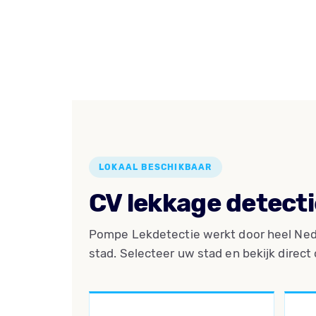
LOKAAL BESCHIKBAAR
CV lekkage detecti
Pompe Lekdetectie werkt door heel Ned
stad. Selecteer uw stad en bekijk direct