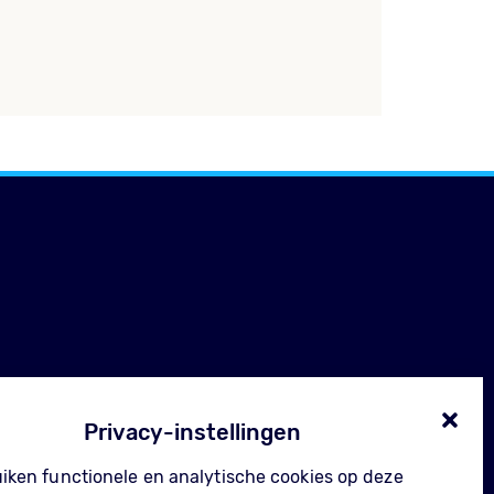
Privacy-instellingen
uiken functionele en analytische cookies op deze