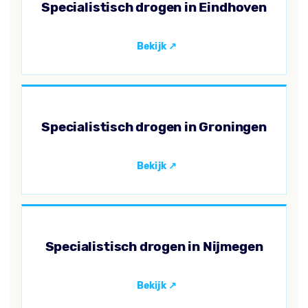
Specialistisch drogen in Eindhoven
Specialistisch drogen in Groningen
Specialistisch drogen in Nijmegen