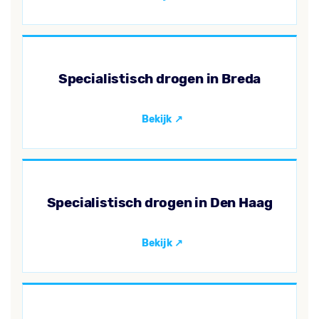
Specialistisch drogen in Breda
Specialistisch drogen in Den Haag