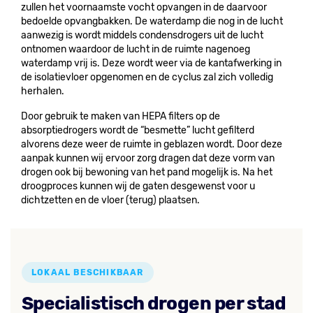
zullen het voornaamste vocht opvangen in de daarvoor
bedoelde opvangbakken. De waterdamp die nog in de lucht
aanwezig is wordt middels condensdrogers uit de lucht
ontnomen waardoor de lucht in de ruimte nagenoeg
waterdamp vrij is. Deze wordt weer via de kantafwerking in
de isolatievloer opgenomen en de cyclus zal zich volledig
herhalen.
Door gebruik te maken van HEPA filters op de
absorptiedrogers wordt de “besmette” lucht gefilterd
alvorens deze weer de ruimte in geblazen wordt. Door deze
aanpak kunnen wij ervoor zorg dragen dat deze vorm van
drogen ook bij bewoning van het pand mogelijk is. Na het
droogproces kunnen wij de gaten desgewenst voor u
dichtzetten en de vloer (terug) plaatsen.
LOKAAL BESCHIKBAAR
Specialistisch drogen per stad