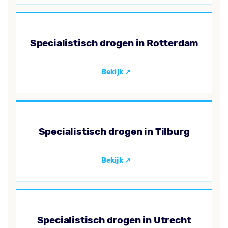
Specialistisch drogen in Rotterdam
Specialistisch drogen in Tilburg
Specialistisch drogen in Utrecht