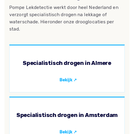
Pompe Lekdetectie werkt door heel Nederland en
verzorgt specialistisch drogen na lekkage of
waterschade. Hieronder onze drooglocaties per
stad.
Specialistisch drogen in Almere
Specialistisch drogen in Amsterdam