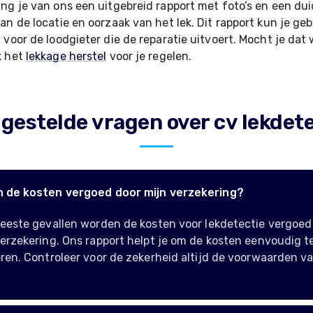
ng je van ons een uitgebreid rapport met foto’s en een dui
an de locatie en oorzaak van het lek. Dit rapport kun je geb
 voor de loodgieter die de reparatie uitvoert. Mocht je dat 
k het
lekkage herstel
voor je regelen.
lgestelde vragen over cv lekdete
 de kosten vergoed door mijn verzekering?
eeste gevallen worden de kosten voor lekdetectie vergoed 
erzekering. Ons rapport helpt je om de kosten eenvoudig t
ren. Controleer voor de zekerheid altijd de voorwaarden va