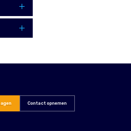
ragen
Contact opnemen