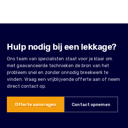
Hulp nodig bij een lekkage?
Ons team van specialisten staat voor je klaar om
met geavanceerde technieken de bron van het
probleem snel en zonder onnodig breekwerk te
vinden. Vraag een vrijblijvende offerte aan of neem
direct contact op.
Offerte aanvragen
Contact opnemen