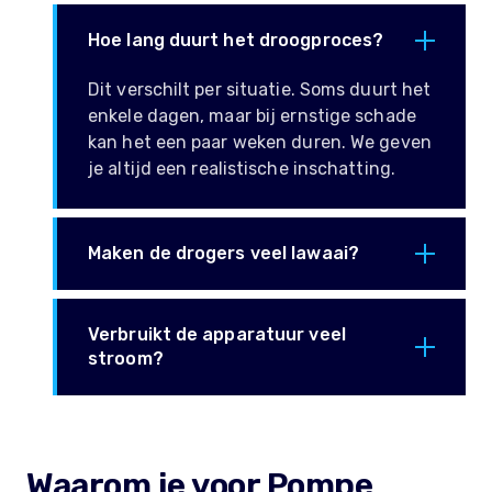
Hoe lang duurt het droogproces?
Dit verschilt per situatie. Soms duurt het
enkele dagen, maar bij ernstige schade
kan het een paar weken duren. We geven
je altijd een realistische inschatting.
Maken de drogers veel lawaai?
Verbruikt de apparatuur veel
stroom?
Waarom je voor Pompe