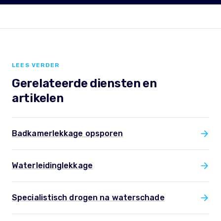
LEES VERDER
Gerelateerde diensten en
artikelen
Badkamerlekkage opsporen
Waterleidinglekkage
Specialistisch drogen na waterschade