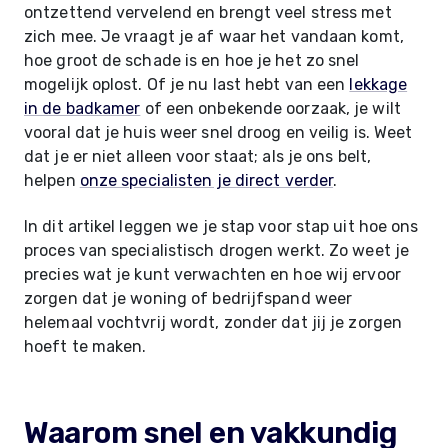
ontzettend vervelend en brengt veel stress met
zich mee. Je vraagt je af waar het vandaan komt,
hoe groot de schade is en hoe je het zo snel
mogelijk oplost. Of je nu last hebt van een
lekkage
in de badkamer
of een onbekende oorzaak, je wilt
vooral dat je huis weer snel droog en veilig is. Weet
dat je er niet alleen voor staat; als je ons belt,
helpen
onze specialisten je direct verder
.
In dit artikel leggen we je stap voor stap uit hoe ons
proces van specialistisch drogen werkt. Zo weet je
precies wat je kunt verwachten en hoe wij ervoor
zorgen dat je woning of bedrijfspand weer
helemaal vochtvrij wordt, zonder dat jij je zorgen
hoeft te maken.
Waarom snel en vakkundig