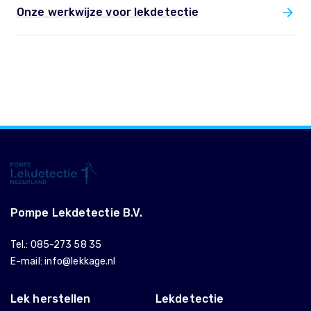
Onze werkwijze voor lekdetectie
Pompe Lekdetectie B.V.
Tel.:
085-273 58 35
E-mail:
info@lekkage.nl
Lek herstellen
Lekdetectie