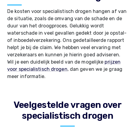
De kosten voor specialistisch drogen hangen af van
de situatie, zoals de omvang van de schade en de
duur van het droogproces. Gelukkig wordt
waterschade in veel gevallen gedekt door je opstal-
of inboedelverzekering. Ons gedetailleerde rapport
helpt je bij de claim. We hebben veel ervaring met
verzekeraars en kunnen je hierin goed adviseren.
Wil je een duidelijk beeld van de mogelijke
prijzen
voor specialistisch drogen
, dan geven we je graag
meer informatie.
Veelgestelde vragen over
specialistisch drogen