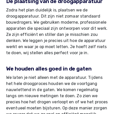
De plaatsing van de droogapparatuur
Zodra het plan duidelijk is, plaatsen we de
droogapparatuur. Dit zijn niet zomaar standaard
bouwdrogers. We gebruiken moderne, professionele
apparaten die speciaal zijn ontworpen voor dit werk.
Ze zijn efficiënt en stiller dan je misschien zou
denken. We leggen je precies uit hoe de apparatuur
werkt en waar je op moet letten. Je hoeft zelf niets
te doen, wij stellen alles perfect voor je in.
We houden alles goed in de gaten
We laten je niet alleen met de apparatuur. Tijdens
het hele droogproces houden we de voortgang
nauwlettend in de gaten. We komen regelmatig
langs om nieuwe metingen te doen. Zo zien we
precies hoe het drogen verloopt en of we het proces
eventueel moeten bijsturen. Op deze manier zorgen