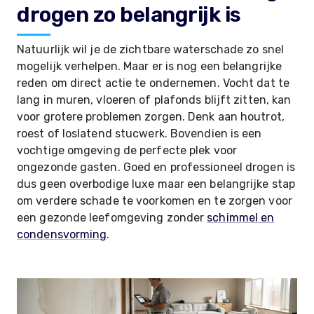
drogen zo belangrijk is
Natuurlijk wil je de zichtbare waterschade zo snel
mogelijk verhelpen. Maar er is nog een belangrijke
reden om direct actie te ondernemen. Vocht dat te
lang in muren, vloeren of plafonds blijft zitten, kan
voor grotere problemen zorgen. Denk aan houtrot,
roest of loslatend stucwerk. Bovendien is een
vochtige omgeving de perfecte plek voor
ongezonde gasten. Goed en professioneel drogen is
dus geen overbodige luxe maar een belangrijke stap
om verdere schade te voorkomen en te zorgen voor
een gezonde leefomgeving zonder
schimmel en
condensvorming
.