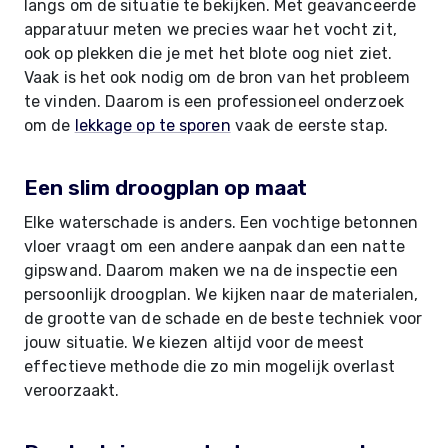
langs om de situatie te bekijken. Met geavanceerde
apparatuur meten we precies waar het vocht zit,
ook op plekken die je met het blote oog niet ziet.
Vaak is het ook nodig om de bron van het probleem
te vinden. Daarom is een professioneel onderzoek
om de
lekkage op te sporen
vaak de eerste stap.
Een slim droogplan op maat
Elke waterschade is anders. Een vochtige betonnen
vloer vraagt om een andere aanpak dan een natte
gipswand. Daarom maken we na de inspectie een
persoonlijk droogplan. We kijken naar de materialen,
de grootte van de schade en de beste techniek voor
jouw situatie. We kiezen altijd voor de meest
effectieve methode die zo min mogelijk overlast
veroorzaakt.