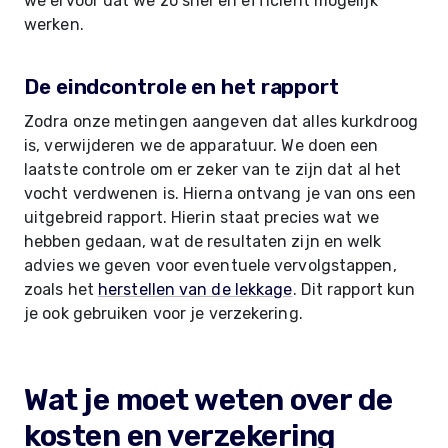
we ervoor dat we zo snel en efficiënt mogelijk
werken.
De eindcontrole en het rapport
Zodra onze metingen aangeven dat alles kurkdroog
is, verwijderen we de apparatuur. We doen een
laatste controle om er zeker van te zijn dat al het
vocht verdwenen is. Hierna ontvang je van ons een
uitgebreid rapport. Hierin staat precies wat we
hebben gedaan, wat de resultaten zijn en welk
advies we geven voor eventuele vervolgstappen,
zoals het
herstellen van de lekkage
. Dit rapport kun
je ook gebruiken voor je verzekering.
Wat je moet weten over de
kosten en verzekering