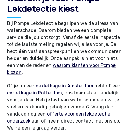
Lekdetectie kiest
Bij Pompe Lekdetectie begrijpen we de stress van
waterschade. Daarom bieden we een complete
service die jou ontzorgt. Vanaf de eerste inspectie
tot de laatste meting regelen wij alles voor je. Je
hebt één vast aanspreekpunt en we communiceren
helder en duidelijk. Onze aanpak is niet voor niets
een van de redenen
waarom klanten voor Pompe
kiezen
.
Of je nu een
daklekkage in Amsterdam
hebt of een
cv-lekkage in Rotterdam
, ons team staat landelijk
voor je klaar. Heb je last van waterschade en wil je
snel en vakkundig geholpen worden? Vraag dan
vandaag nog een
offerte voor een lekdetectie
onderzoek
aan of neem direct contact met ons op.
We helpen je graag verder.