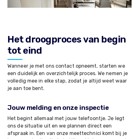
Het droogproces van begin
tot eind
Wanneer je met ons contact opneemt, starten we
een duidelijk en overzichtelijk proces. We nemen je
volledig mee in elke stap, zodat je altijd weet waar
je aan toe bent.
Jouw melding en onze inspectie
Het begint allemaal met jouw telefoontje. Je legt
ons de situatie uit en we plannen direct een
afspraak in. Een van onze meettechnici komt bij je