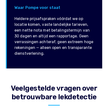
Waar Pompe voor staat
Heldere prijsafspraken vóórdat we op
locatie komen, vaste landelijke tarieven,
een nette nota met betalingstermijn van
30 dagen en altijd een rapportage. Geen
verrassingen achteraf, geen extreem hoge
rekeningen — alleen open en transparante
dienstverlening.
Veelgestelde vragen over
betrouwbare lekdetectie