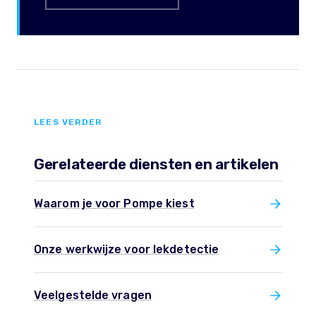
LEES VERDER
Gerelateerde diensten en artikelen
Waarom je voor Pompe kiest
Onze werkwijze voor lekdetectie
Veelgestelde vragen