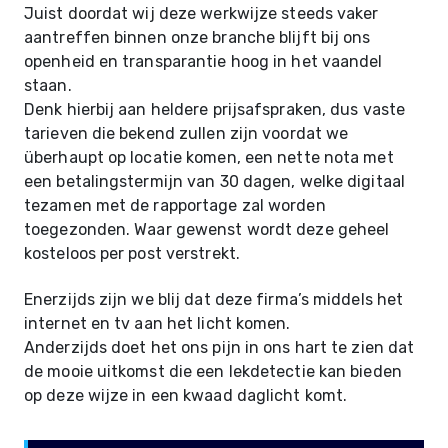
Juist doordat wij deze werkwijze steeds vaker
aantreffen binnen onze branche blijft bij ons
openheid en transparantie hoog in het vaandel
staan.
Denk hierbij aan heldere prijsafspraken, dus vaste
tarieven die bekend zullen zijn voordat we
überhaupt op locatie komen, een nette nota met
een betalingstermijn van 30 dagen, welke digitaal
tezamen met de rapportage zal worden
toegezonden. Waar gewenst wordt deze geheel
kosteloos per post verstrekt.
Enerzijds zijn we blij dat deze firma’s middels het
internet en tv aan het licht komen.
Anderzijds doet het ons pijn in ons hart te zien dat
de mooie uitkomst die een lekdetectie kan bieden
op deze wijze in een kwaad daglicht komt.