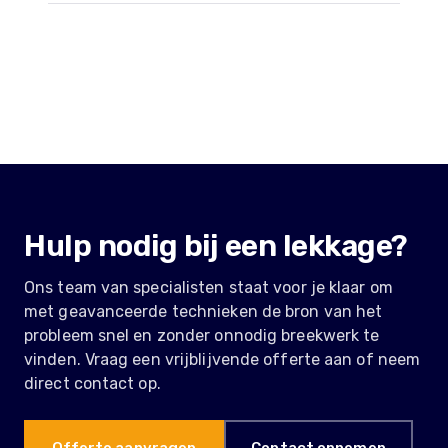
Hulp nodig bij een lekkage?
Ons team van specialisten staat voor je klaar om
met geavanceerde technieken de bron van het
probleem snel en zonder onnodig breekwerk te
vinden. Vraag een vrijblijvende offerte aan of neem
direct contact op.
Offerte aanvragen
Contact opnemen