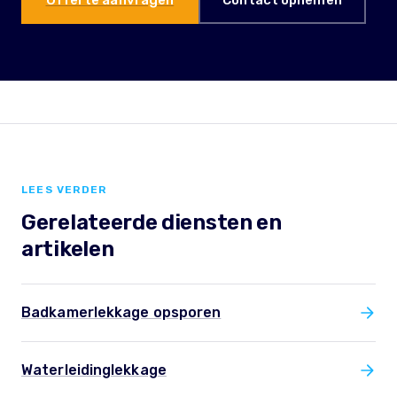
LEES VERDER
Gerelateerde diensten en
artikelen
Badkamerlekkage opsporen
Waterleidinglekkage