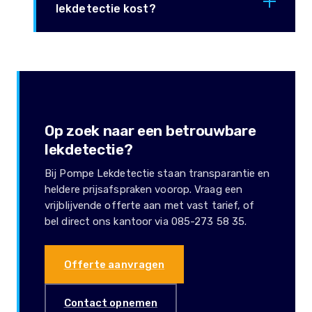
lekdetectie kost?
Op zoek naar een betrouwbare
lekdetectie?
Bij Pompe Lekdetectie staan transparantie en
heldere prijsafspraken voorop. Vraag een
vrijblijvende offerte aan met vast tarief, of
bel direct ons kantoor via 085-273 58 35.
Offerte aanvragen
Contact opnemen