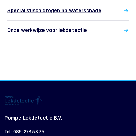
Specialistisch drogen na waterschade
Onze werkwijze voor lekdetectie
Pompe Lekdetectie B.V.
Tel.:
085-273 58 35