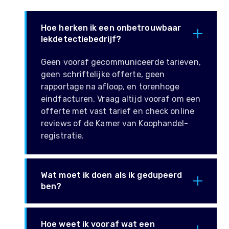
Hoe herken ik een onbetrouwbaar
lekdetectiebedrijf?
Geen vooraf gecommuniceerde tarieven,
geen schriftelijke offerte, geen
rapportage na afloop, en torenhoge
eindfacturen. Vraag altijd vooraf om een
offerte met vast tarief en check online
reviews of de Kamer van Koophandel-
registratie.
Wat moet ik doen als ik gedupeerd
ben?
Hoe weet ik vooraf wat een