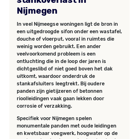
Nijmegen
In veel Nijmeegse woningen ligt de bron in
een uitgedroogde sifon onder een wastafel,
douche of vloerput, vooral in ruimtes die
weinig worden gebruikt. Een ander
veelvoorkomend probleem is een
ontluchting die in de loop der jaren is
dichtgeslibd of niet goed boven het dak
uitkomt, waardoor onderdruk de
stankafsluiters leegtrekt. Bij oudere
panden zijn gietijzeren of betonnen
rioolleidingen vaak gaan lekken door
corrosie of verzakking.
Specifiek voor Nijmegen spelen
monumentale panden met oude leidingen
en kwetsbaar voegwerk, hoogwater op de