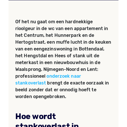
Of het nu gaat om een hardnekkige
rioolgeur in de wc van een appartement in
het Centrum, het Hunnerpark en de
Hertogstraat, een muffe lucht in de keuken
van een eengezinswoning in Bottendaal,
het Hengstdal en Hees of stank uit de
meterkast in een nieuwbouwhuis in de
Waalsprong, Nijmegen-Noord en Lent:
professioneel
onderzoek naar
stankoverlast
brengt de exacte oorzaak in
beeld zonder dat er onnodig hoeft te
worden opengebroken.
Hoe wordt
stankoverlast in