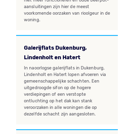
niet meer functioneren en oude beerput-
aansluitingen zijn hier de meest
voorkomende oorzaken van rioolgeur in de
woning.
Galerijflats Dukenburg,
Lindenholt en Hatert
In naoorlogse galerijflats in Dukenburg,
Lindenholt en Hatert lopen afvoeren via
gemeenschappelijke schachten. Een
uitgedroogde sifon op de hogere
verdiepingen of een verstopte
ontluchting op het dak kan stank
veroorzaken in alle woningen die op
dezelfde schacht zijn aangesloten.