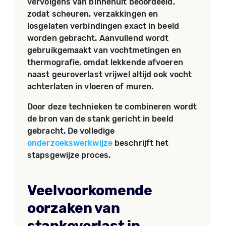
vervolgens van binnenuit beoordeeld,
zodat scheuren, verzakkingen en
losgelaten verbindingen exact in beeld
worden gebracht. Aanvullend wordt
gebruikgemaakt van vochtmetingen en
thermografie, omdat lekkende afvoeren
naast geuroverlast vrijwel altijd ook vocht
achterlaten in vloeren of muren.
Door deze technieken te combineren wordt
de bron van de stank gericht in beeld
gebracht. De volledige
onderzoekswerkwijze
beschrijft het
stapsgewijze proces.
Veelvoorkomende
oorzaken van
stankoverlast in