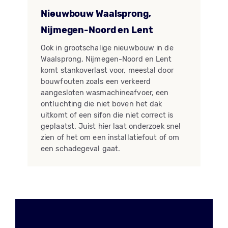
Nieuwbouw Waalsprong,
Nijmegen-Noord en Lent
Ook in grootschalige nieuwbouw in de
Waalsprong, Nijmegen-Noord en Lent
komt stankoverlast voor, meestal door
bouwfouten zoals een verkeerd
aangesloten wasmachineafvoer, een
ontluchting die niet boven het dak
uitkomt of een sifon die niet correct is
geplaatst. Juist hier laat onderzoek snel
zien of het om een installatiefout of om
een schadegeval gaat.