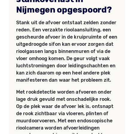
Nijmegen opgespoord?
Stank uit de afvoer ontstaat zelden zonder
reden. Een verzakte rioolaansluiting, een
gescheurde afvoer in de kruipruimte of een
uitgedroogde sifon kan ervoor zorgen dat
rioolgassen langs binnenmuren of via de
vloer omhoog komen. De geur volgt vaak
luchtstromingen door leidingschachten en
kan zich daarom op een heel andere plek
manifesteren dan waar het probleem zit.
Met rookdetectie worden afvoeren onder
lage druk gevuld met onschadelijke rook.
Op de plek waar de afvoer lek is, ontsnapt
de rook zichtbaar via vloeren, plinten of
muurdoorvoeren. Met een endoscopische
rioolcamera worden afvoerleidingen