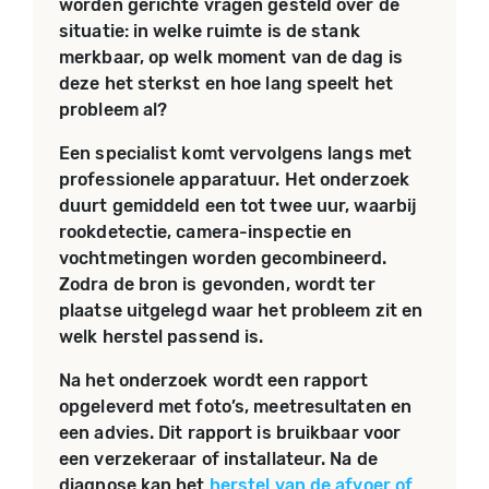
worden gerichte vragen gesteld over de
situatie: in welke ruimte is de stank
merkbaar, op welk moment van de dag is
deze het sterkst en hoe lang speelt het
probleem al?
Een specialist komt vervolgens langs met
professionele apparatuur. Het onderzoek
duurt gemiddeld een tot twee uur, waarbij
rookdetectie, camera-inspectie en
vochtmetingen worden gecombineerd.
Zodra de bron is gevonden, wordt ter
plaatse uitgelegd waar het probleem zit en
welk herstel passend is.
Na het onderzoek wordt een rapport
opgeleverd met foto’s, meetresultaten en
een advies. Dit rapport is bruikbaar voor
een verzekeraar of installateur. Na de
diagnose kan het
herstel van de afvoer of