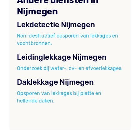
Andere diensten in
Nijmegen
Lekdetectie Nijmegen
Non-destructief opsporen van lekkages en
vochtbronnen.
Leidinglekkage Nijmegen
Onderzoek bij water-, cv- en afvoerlekkages.
Daklekkage Nijmegen
Opsporen van lekkages bij platte en
hellende daken.