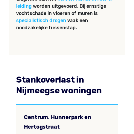
leiding
worden uitgevoerd. Bij ernstige
vochtschade in vloeren of muren is
specialistisch drogen
vaak een
noodzakelijke tussenstap.
Stankoverlast in
Nijmeegse woningen
Centrum, Hunnerpark en
Hertogstraat