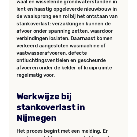
waal en wisselende grondwaterstanden in
lent en haastig opgeleverde nieuwbouw in
de waalsprong een rol bij het ontstaan van
stankoverlast: verzakkingen kunnen de
afvoer onder spanning zetten, waardoor
verbindingen loslaten. Daarnaast komen
verkeerd aangesloten wasmachine of
vaatwasserafvoeren, defecte
ontluchtingsventielen en gescheurde
afvoeren onder de kelder of kruipruimte
regelmatig voor.
Werkwijze bij
stankoverlast in
Nijmegen
Het proces begint met een melding. Er