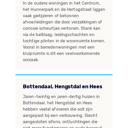
In de oudere woningen in het Centrum,
het Hunnerpark en de Hertogstraat liggen
vaak gietijzeren of betonnen
afvoerleidingen die door verzakkingen of
corrosie scheurtjes vertonen. Stank kan
via de balklaag, leidingschachten en
tochtige plinten in de woonruimte komen.
Vooral in benedenwoningen met een
kruipruimte is dit een veelvoorkomende
oorzaak.
Bottendaal, Hengstdal en Hees
Jaren-twintig en jaren-dertig huizen in
Bottendaal, het Hengstdal en Hees
hebben veelal afvoeren die ooit zijn
aangepast bij een verbouwing. Slecht
aangesloten sifons, ontluchtingen die