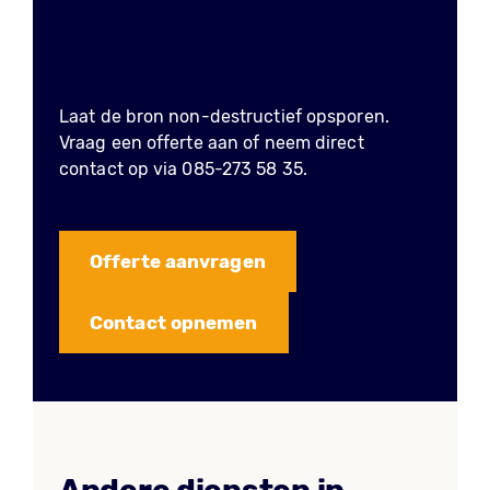
Last van stankoverlast
in Nijmegen?
Laat de bron non-destructief opsporen.
Vraag een offerte aan of neem direct
contact op via 085-273 58 35.
Offerte aanvragen
Contact opnemen