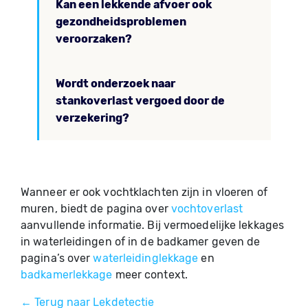
Kan een lekkende afvoer ook
gezondheidsproblemen
veroorzaken?
Wordt onderzoek naar
stankoverlast vergoed door de
verzekering?
Wanneer er ook vochtklachten zijn in vloeren of
muren, biedt de pagina over
vochtoverlast
aanvullende informatie. Bij vermoedelijke lekkages
in waterleidingen of in de badkamer geven de
pagina’s over
waterleidinglekkage
en
badkamerlekkage
meer context.
← Terug naar Lekdetectie