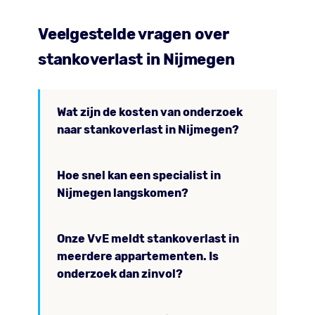
Veelgestelde vragen over
stankoverlast in Nijmegen
Wat zijn de kosten van onderzoek
naar stankoverlast in Nijmegen?
Hoe snel kan een specialist in
Nijmegen langskomen?
Onze VvE meldt stankoverlast in
meerdere appartementen. Is
onderzoek dan zinvol?