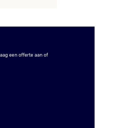
aag een offerte aan of