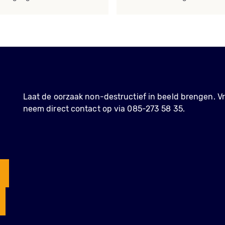
t
Laat de oorzaak non-destructief in beeld brengen. Vr
neem direct contact op via 085-273 58 35.