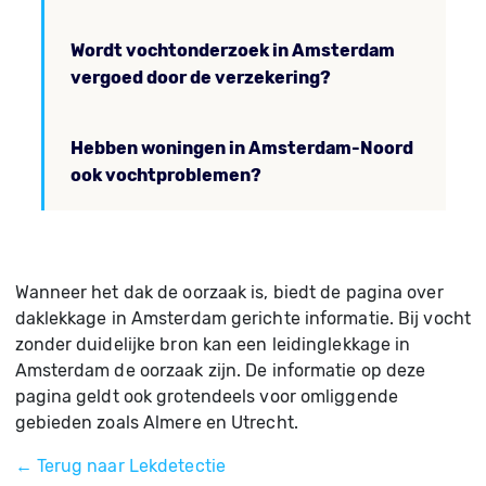
Wordt vochtonderzoek in Amsterdam
vergoed door de verzekering?
Hebben woningen in Amsterdam-Noord
ook vochtproblemen?
Wanneer het dak de oorzaak is, biedt de pagina over
daklekkage in Amsterdam gerichte informatie. Bij vocht
zonder duidelijke bron kan een leidinglekkage in
Amsterdam de oorzaak zijn. De informatie op deze
pagina geldt ook grotendeels voor omliggende
gebieden zoals Almere en Utrecht.
← Terug naar Lekdetectie