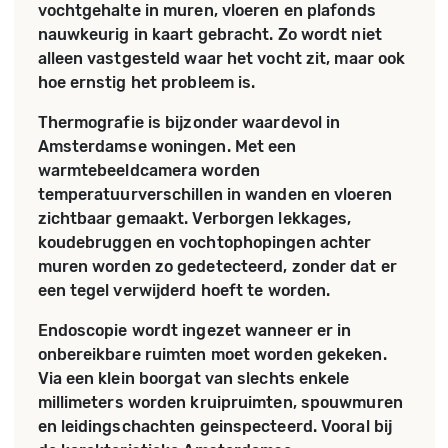
vochtgehalte in muren, vloeren en plafonds
nauwkeurig in kaart gebracht. Zo wordt niet
alleen vastgesteld waar het vocht zit, maar ook
hoe ernstig het probleem is.
Thermografie is bijzonder waardevol in
Amsterdamse woningen. Met een
warmtebeeldcamera worden
temperatuurverschillen in wanden en vloeren
zichtbaar gemaakt. Verborgen lekkages,
koudebruggen en vochtophopingen achter
muren worden zo gedetecteerd, zonder dat er
een tegel verwijderd hoeft te worden.
Endoscopie wordt ingezet wanneer er in
onbereikbare ruimten moet worden gekeken.
Via een klein boorgat van slechts enkele
millimeters worden kruipruimten, spouwmuren
en leidingschachten geinspecteerd. Vooral bij