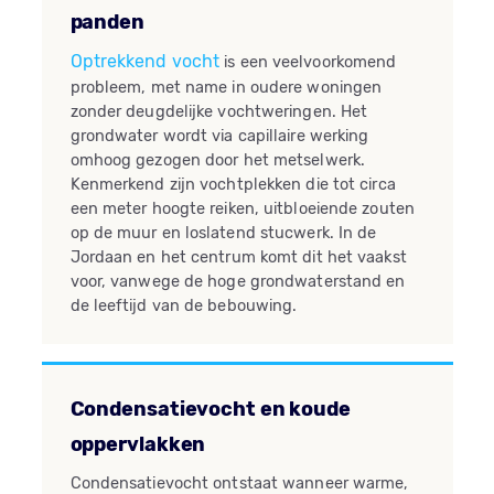
panden
Optrekkend vocht
is een veelvoorkomend
probleem, met name in oudere woningen
zonder deugdelijke vochtweringen. Het
grondwater wordt via capillaire werking
omhoog gezogen door het metselwerk.
Kenmerkend zijn vochtplekken die tot circa
een meter hoogte reiken, uitbloeiende zouten
op de muur en loslatend stucwerk. In de
Jordaan en het centrum komt dit het vaakst
voor, vanwege de hoge grondwaterstand en
de leeftijd van de bebouwing.
Condensatievocht en koude
oppervlakken
Condensatievocht ontstaat wanneer warme,