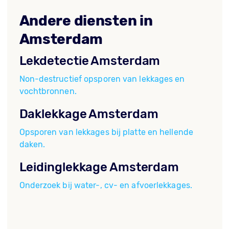
Andere diensten in
Amsterdam
Lekdetectie Amsterdam
Non-destructief opsporen van lekkages en
vochtbronnen.
Daklekkage Amsterdam
Opsporen van lekkages bij platte en hellende
daken.
Leidinglekkage Amsterdam
Onderzoek bij water-, cv- en afvoerlekkages.