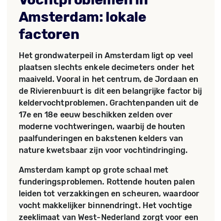
Amsterdam: lokale
factoren
Het grondwaterpeil in Amsterdam ligt op veel
plaatsen slechts enkele decimeters onder het
maaiveld. Vooral in het centrum, de Jordaan en
de Rivierenbuurt is dit een belangrijke factor bij
keldervochtproblemen. Grachtenpanden uit de
17e en 18e eeuw beschikken zelden over
moderne vochtweringen, waarbij de houten
paalfunderingen en bakstenen kelders van
nature kwetsbaar zijn voor vochtindringing.
Amsterdam kampt op grote schaal met
funderingsproblemen. Rottende houten palen
leiden tot verzakkingen en scheuren, waardoor
vocht makkelijker binnendringt. Het vochtige
zeeklimaat van West-Nederland zorgt voor een