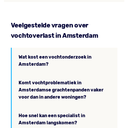
Veelgestelde vragen over
vochtoverlast in Amsterdam
Wat kost een vochtonderzoek in
Amsterdam?
Komt vochtproblematiek in
Amsterdamse grachtenpanden vaker
voor dan in andere woningen?
Hoe snel kan een specialist in
Amsterdam langskomen?