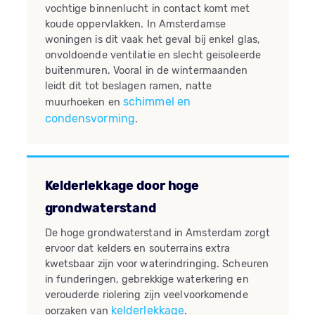
vochtige binnenlucht in contact komt met
koude oppervlakken. In Amsterdamse
woningen is dit vaak het geval bij enkel glas,
onvoldoende ventilatie en slecht geisoleerde
buitenmuren. Vooral in de wintermaanden
leidt dit tot beslagen ramen, natte
schimmel en
muurhoeken en
condensvorming
.
Kelderlekkage door hoge
grondwaterstand
De hoge grondwaterstand in Amsterdam zorgt
ervoor dat kelders en souterrains extra
kwetsbaar zijn voor waterindringing. Scheuren
in funderingen, gebrekkige waterkering en
verouderde riolering zijn veelvoorkomende
kelderlekkage
oorzaken van
.