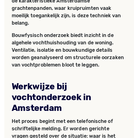
de karakteristieke Amsterdamse
grachtenpanden, waar kruipruimten vaak
moeilijk toegankelijk zijn, is deze techniek van
belang.
Bouwfysisch onderzoek biedt inzicht in de
algehele vochthuishouding van de woning.
Ventilatie, isolatie en bouwkundige details
worden geanalyseerd om structurele oorzaken
van vochtproblemen bloot te leggen.
Werkwijze bij
vochtonderzoek in
Amsterdam
Het proces begint met een telefonische of
schriftelijke melding. Er worden gerichte
vragen gesteld over de situatie: waar is het