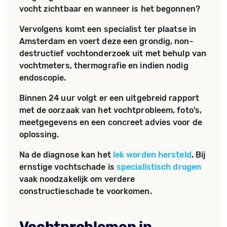
vocht zichtbaar en wanneer is het begonnen?
Vervolgens komt een specialist ter plaatse in
Amsterdam en voert deze een grondig, non-
destructief vochtonderzoek uit met behulp van
vochtmeters, thermografie en indien nodig
endoscopie.
Binnen 24 uur volgt er een uitgebreid rapport
met de oorzaak van het vochtprobleem, foto’s,
meetgegevens en een concreet advies voor de
oplossing.
Na de diagnose kan het
lek worden hersteld
. Bij
ernstige vochtschade is
specialistisch drogen
vaak noodzakelijk om verdere
constructieschade te voorkomen.
Vochtproblemen in