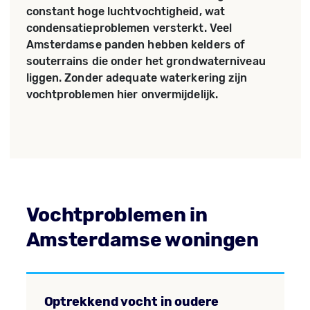
constant hoge luchtvochtigheid, wat
condensatieproblemen versterkt. Veel
Amsterdamse panden hebben kelders of
souterrains die onder het grondwaterniveau
liggen. Zonder adequate waterkering zijn
vochtproblemen hier onvermijdelijk.
Vochtproblemen in
Amsterdamse woningen
Optrekkend vocht in oudere