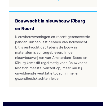
Bouwvocht in nieuwbouw IJburg
en Noord
Nieuwbouwwoningen en recent gerenoveerde
panden kunnen last hebben van bouwvocht.
Dit is restvocht dat tijdens de bouw in
materialen is achtergebleven. In de
nieuwbouwwijken van Amsterdam-Noord en
IJburg komt dit regelmatig voor. Bouwvocht
lost zich meestal vanzelf op, maar kan bij
onvoldoende ventilatie tot schimmel en
gezondheidsklachten leiden.