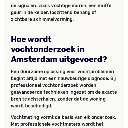
de signalen, zoals vochtige muren, een muffe
geur in de kelder, loszittend behang of
zichtbare schimmelvorming.
Hoe wordt
vochtonderzoek in
Amsterdam uitgevoerd?
Een duurzame oplossing voor vochtproblemen
begint altijd met een nauwkeurige diagnose. Bij
professioneel vochtonderzoek worden
geavanceerde technieken ingezet om de exacte
bron te achterhalen, zonder dat de woning
wordt beschadigd.
Vochtmeting vormt de basis van elk onderzoek.
Met professionele vochtmeters wordt het