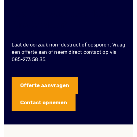
Last van vochtoverlast in
Amsterdam?
Laat de oorzaak non-destructief opsporen. Vraag
een offerte aan of neem direct contact op via
085-273 58 35.
Offerte aanvragen
Contact opnemen