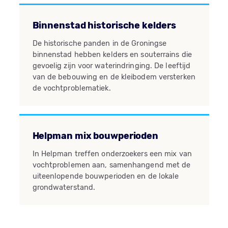
Binnenstad historische kelders
De historische panden in de Groningse
binnenstad hebben kelders en souterrains die
gevoelig zijn voor waterindringing. De leeftijd
van de bebouwing en de kleibodem versterken
de vochtproblematiek.
Helpman mix bouwperioden
In Helpman treffen onderzoekers een mix van
vochtproblemen aan, samenhangend met de
uiteenlopende bouwperioden en de lokale
grondwaterstand.