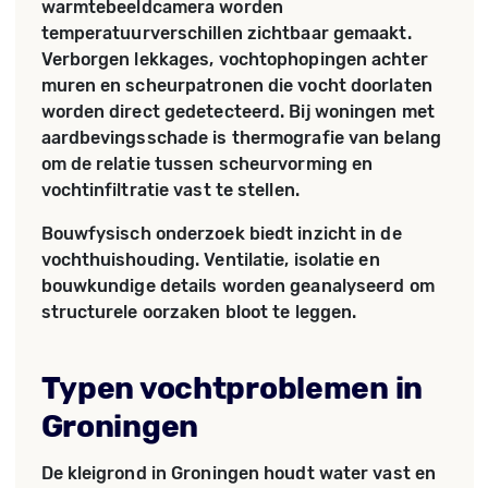
warmtebeeldcamera worden
temperatuurverschillen zichtbaar gemaakt.
Verborgen lekkages, vochtophopingen achter
muren en scheurpatronen die vocht doorlaten
worden direct gedetecteerd. Bij woningen met
aardbevingsschade is thermografie van belang
om de relatie tussen scheurvorming en
vochtinfiltratie vast te stellen.
Bouwfysisch onderzoek biedt inzicht in de
vochthuishouding. Ventilatie, isolatie en
bouwkundige details worden geanalyseerd om
structurele oorzaken bloot te leggen.
Typen vochtproblemen in
Groningen
De kleigrond in Groningen houdt water vast en