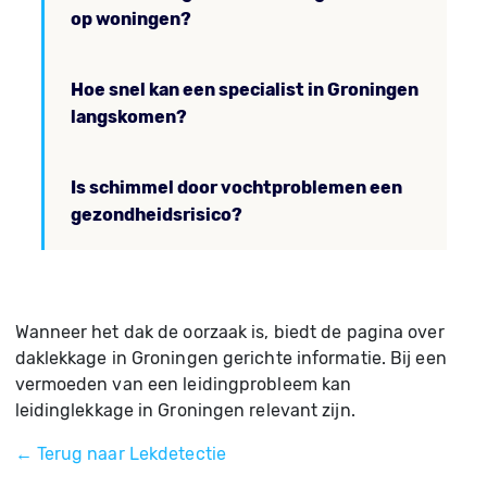
op woningen?
Hoe snel kan een specialist in Groningen
langskomen?
Is schimmel door vochtproblemen een
gezondheidsrisico?
Wanneer het dak de oorzaak is, biedt de pagina over
daklekkage in Groningen gerichte informatie. Bij een
vermoeden van een leidingprobleem kan
leidinglekkage in Groningen relevant zijn.
← Terug naar Lekdetectie