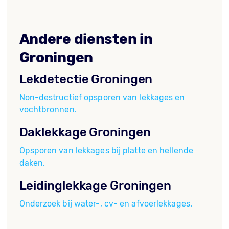
Andere diensten in
Groningen
Lekdetectie Groningen
Non-destructief opsporen van lekkages en
vochtbronnen.
Daklekkage Groningen
Opsporen van lekkages bij platte en hellende
daken.
Leidinglekkage Groningen
Onderzoek bij water-, cv- en afvoerlekkages.