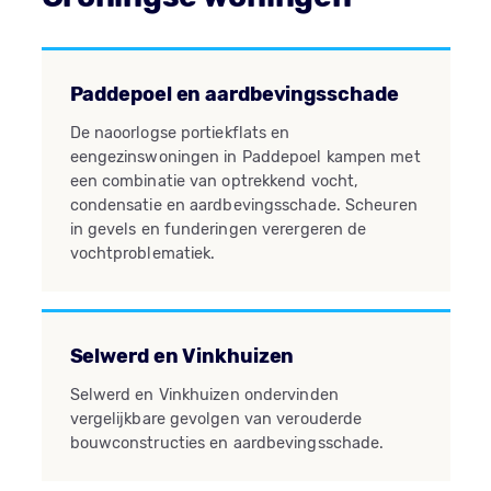
Paddepoel en aardbevingsschade
De naoorlogse portiekflats en
eengezinswoningen in Paddepoel kampen met
een combinatie van optrekkend vocht,
condensatie en aardbevingsschade. Scheuren
in gevels en funderingen verergeren de
vochtproblematiek.
Selwerd en Vinkhuizen
Selwerd en Vinkhuizen ondervinden
vergelijkbare gevolgen van verouderde
bouwconstructies en aardbevingsschade.