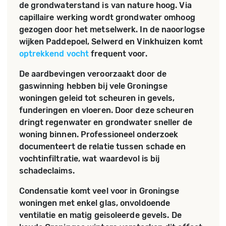
de grondwaterstand is van nature hoog. Via
capillaire werking wordt grondwater omhoog
gezogen door het metselwerk. In de naoorlogse
wijken Paddepoel, Selwerd en Vinkhuizen komt
optrekkend vocht
frequent voor.
De aardbevingen veroorzaakt door de
gaswinning hebben bij vele Groningse
woningen geleid tot scheuren in gevels,
funderingen en vloeren. Door deze scheuren
dringt regenwater en grondwater sneller de
woning binnen. Professioneel onderzoek
documenteert de relatie tussen schade en
vochtinfiltratie, wat waardevol is bij
schadeclaims.
Condensatie komt veel voor in Groningse
woningen met enkel glas, onvoldoende
ventilatie en matig geisoleerde gevels. De