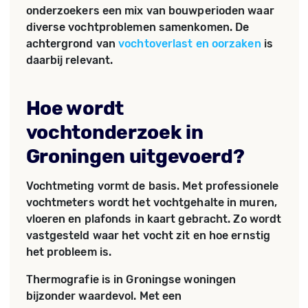
onderzoekers een mix van bouwperioden waar
diverse vochtproblemen samenkomen. De
achtergrond van
vochtoverlast en oorzaken
is
daarbij relevant.
Hoe wordt
vochtonderzoek in
Groningen uitgevoerd?
Vochtmeting vormt de basis. Met professionele
vochtmeters wordt het vochtgehalte in muren,
vloeren en plafonds in kaart gebracht. Zo wordt
vastgesteld waar het vocht zit en hoe ernstig
het probleem is.
Thermografie is in Groningse woningen
bijzonder waardevol. Met een