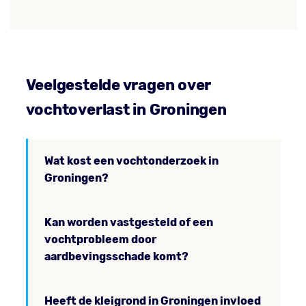
Veelgestelde vragen over
vochtoverlast in Groningen
Wat kost een vochtonderzoek in
Groningen?
Kan worden vastgesteld of een
vochtprobleem door
aardbevingsschade komt?
Heeft de kleigrond in Groningen invloed