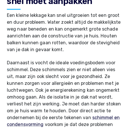
snel moet aanpakken
Een kleine lekkage kan snel uitgroeien tot een groot
en duur probleem. Water zoekt altijd de makkelijkste
weg naar beneden en kan ongemerkt grote schade
aanrichten aan de constructie van je huis. Houten
balken kunnen gaan rotten, waardoor de stevigheid
van je dak in gevaar komt.
Daarnaast is vocht de ideale voedingsbodem voor
schimmel. Deze schimmels zien er niet alleen vies
uit, maar zijn ook slecht voor je gezondheid. Ze
kunnen zorgen voor allergieën en problemen met je
luchtwegen. Ook je energierekening kan ongemerkt
omhoog gaan. Als de isolatie in je dak nat wordt,
verliest het zijn werking. Je moet dan harder stoken
om je huis warm te houden. Door direct actie te
ondernemen bij de eerste tekenen van
schimmel en
condensvorming
voorkom je dat deze problemen