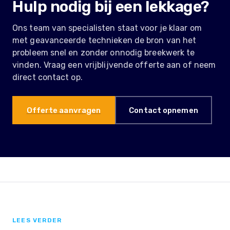
Hulp nodig bij een lekkage?
Ons team van specialisten staat voor je klaar om
met geavanceerde technieken de bron van het
probleem snel en zonder onnodig breekwerk te
vinden. Vraag een vrijblijvende offerte aan of neem
direct contact op.
Offerte aanvragen
Contact opnemen
LEES VERDER