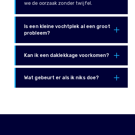
we de oorzaak zonder twijfel.
Is een kleine vochtplek al een groot
probleem?
Kan ik een daklekkage voorkomen?
Wat gebeurt er als ik niks doe?