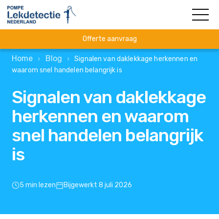
Offerte aanvraag
Home
Blog
›
›
Signalen van daklekkage herkennen en
waarom snel handelen belangrijk is
Signalen van daklekkage
herkennen en waarom
snel handelen belangrijk
is
5 min lezen
Bijgewerkt 8 juli 2026