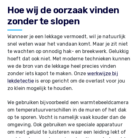
Hoe wij de oorzaak vinden
zonder te slopen
Wanneer je een lekkage vermoedt, wil je natuurlijk
snel weten waar het vandaan komt. Maar je zit niet
te wachten op onnodig hak- en breekwerk. Gelukkig
hoeft dat ook niet. Met moderne technieken kunnen
we de bron van de lekkage heel precies vinden
zonder iets kapot te maken. Onze
werkwijze bij
lekdetectie
is erop gericht om de overlast voor jou
zo klein mogelijk te houden.
We gebruiken bijvoorbeeld een warmtebeeldcamera
om temperatuurverschillen in de muren of het dak
op te sporen. Vocht is namelijk vaak kouder dan de
omgeving. Ook gebruiken we speciale apparatuur
om met geluid te luisteren waar een leiding lekt of