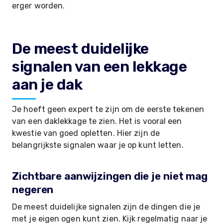
erger worden.
De meest duidelijke
signalen van een lekkage
aan je dak
Je hoeft geen expert te zijn om de eerste tekenen
van een daklekkage te zien. Het is vooral een
kwestie van goed opletten. Hier zijn de
belangrijkste signalen waar je op kunt letten.
Zichtbare aanwijzingen die je niet mag
negeren
De meest duidelijke signalen zijn de dingen die je
met je eigen ogen kunt zien. Kijk regelmatig naar je