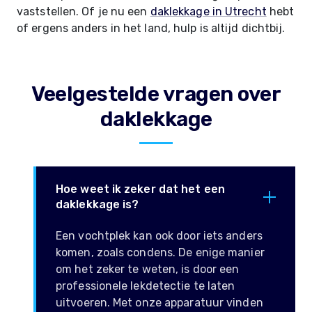
vaststellen. Of je nu een
daklekkage in Utrecht
hebt
of ergens anders in het land, hulp is altijd dichtbij.
Veelgestelde vragen over
daklekkage
Hoe weet ik zeker dat het een
daklekkage is?
Een vochtplek kan ook door iets anders
komen, zoals condens. De enige manier
om het zeker te weten, is door een
professionele lekdetectie te laten
uitvoeren. Met onze apparatuur vinden