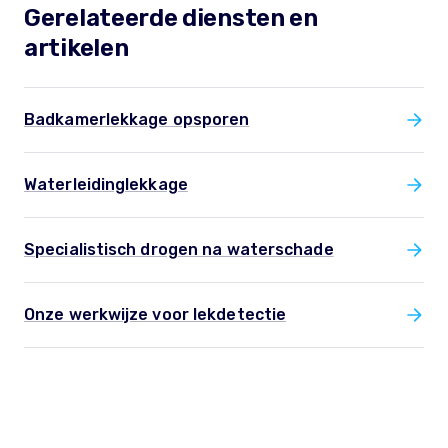
Gerelateerde diensten en
artikelen
Badkamerlekkage opsporen
Waterleidinglekkage
Specialistisch drogen na waterschade
Onze werkwijze voor lekdetectie