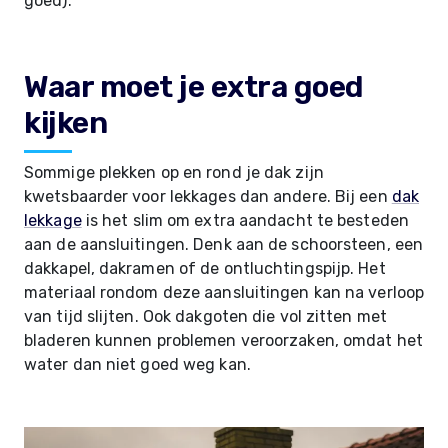
goed).
Waar moet je extra goed
kijken
Sommige plekken op en rond je dak zijn
kwetsbaarder voor lekkages dan andere. Bij een
dak
lekkage
is het slim om extra aandacht te besteden
aan de aansluitingen. Denk aan de schoorsteen, een
dakkapel, dakramen of de ontluchtingspijp. Het
materiaal rondom deze aansluitingen kan na verloop
van tijd slijten. Ook dakgoten die vol zitten met
bladeren kunnen problemen veroorzaken, omdat het
water dan niet goed weg kan.