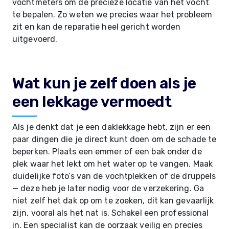
vochtmeters om de precieze locatie van het vocht
te bepalen. Zo weten we precies waar het probleem
zit en kan de reparatie heel gericht worden
uitgevoerd.
Wat kun je zelf doen als je
een lekkage vermoedt
Als je denkt dat je een daklekkage hebt, zijn er een
paar dingen die je direct kunt doen om de schade te
beperken. Plaats een emmer of een bak onder de
plek waar het lekt om het water op te vangen. Maak
duidelijke foto’s van de vochtplekken of de druppels
— deze heb je later nodig voor de verzekering. Ga
niet zelf het dak op om te zoeken, dit kan gevaarlijk
zijn, vooral als het nat is. Schakel een professional
in. Een specialist kan de oorzaak veilig en precies