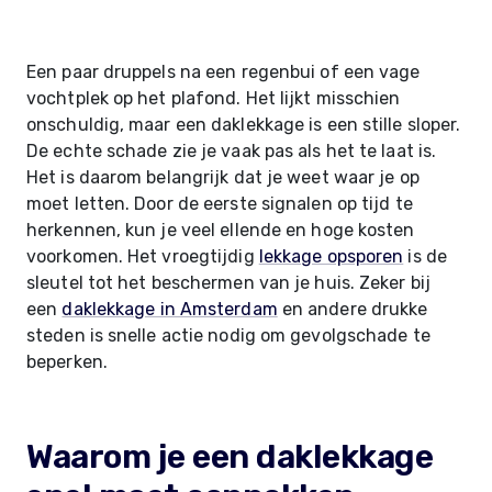
Een paar druppels na een regenbui of een vage
vochtplek op het plafond. Het lijkt misschien
onschuldig, maar een daklekkage is een stille sloper.
De echte schade zie je vaak pas als het te laat is.
Het is daarom belangrijk dat je weet waar je op
moet letten. Door de eerste signalen op tijd te
herkennen, kun je veel ellende en hoge kosten
voorkomen. Het vroegtijdig
lekkage opsporen
is de
sleutel tot het beschermen van je huis. Zeker bij
een
daklekkage in Amsterdam
en andere drukke
steden is snelle actie nodig om gevolgschade te
beperken.
Waarom je een daklekkage