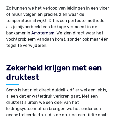
Zo kunnen we het verloop van leidingen in een vloer
of muur volgen en precies zien waar de
temperatuur afwijkt. Dit is een perfecte methode
als je bijvoorbeeld een lekkage vermoedt in de
badkamer in
Amsterdam
. We zien direct waar het
vochtprobleem vandaan komt, zonder ook maar één
tegel te verwijderen.
Zekerheid krijgen met een
druktest
Soms is het niet direct duidelijk óf er wel een lek is,
alleen dat er waterdruk verloren gaat. Met een
druktest sluiten we een deel van het
leidingsysteem af en brengen we het onder een
gecontroleerde druk. Als de druk na een tijdje daalt,