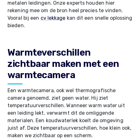
metalen leidingen. Onze experts houden hier
rekening mee om de bron heel precies te vinden.
Vooral bij een
cv lekkage
kan dit een snelle oplossing
bieden.
Warmteverschillen
zichtbaar maken met een
warmtecamera
Een warmtecamera, ook wel thermografische
camera genoemd, ziet geen water. Hij ziet
temperatuurverschillen. Wanneer warm water uit
een leiding lekt, verwarmt dit de omliggende
materialen. Een koudwaterlek koelt de omgeving
juist af. Deze temperatuurverschillen, hoe klein ook,
maken we zichtbaar op een scherm.