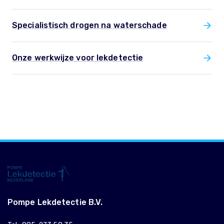
Specialistisch drogen na waterschade
Onze werkwijze voor lekdetectie
Pompe Lekdetectie B.V.