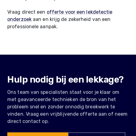
Vraag direct een
offerte voor een lekdetectie
onderzoek
aan en krijg de zekerheid van een
professionele aanpak.
Hulp nodig bij een lekkage?
Ons team van specialisten staat voor je klaar om
met geavanceerde technieken de bron van het
probleem snel en zonder onnodig breekwerk te
vinden. Vraag een vrijblijvende offerte aan of neem
direct contact op.