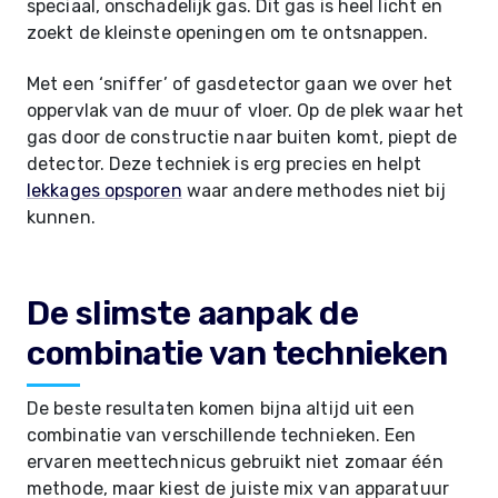
speciaal, onschadelijk gas. Dit gas is heel licht en
zoekt de kleinste openingen om te ontsnappen.
Met een ‘sniffer’ of gasdetector gaan we over het
oppervlak van de muur of vloer. Op de plek waar het
gas door de constructie naar buiten komt, piept de
detector. Deze techniek is erg precies en helpt
lekkages opsporen
waar andere methodes niet bij
kunnen.
De slimste aanpak de
combinatie van technieken
De beste resultaten komen bijna altijd uit een
combinatie van verschillende technieken. Een
ervaren meettechnicus gebruikt niet zomaar één
methode, maar kiest de juiste mix van apparatuur