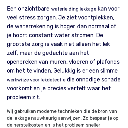
Een onzichtbare
kan voor
waterleiding lekkage
veel stress zorgen. Je ziet vochtplekken,
de waterrekening is hoger dan normaal of
je hoort constant water stromen. De
grootste zorg is vaak niet alleen het lek
zelf, maar de gedachte aan het
openbreken van muren, vloeren of plafonds
om het te vinden. Gelukkig is er een slimme
die onnodige schade
werkwijze voor lekdetectie
voorkomt en je precies vertelt waar het
probleem zit.
Wij gebruiken moderne technieken die de bron van
de lekkage nauwkeurig aanwijzen. Zo bespaar je op
de herstelkosten en is het probleem sneller