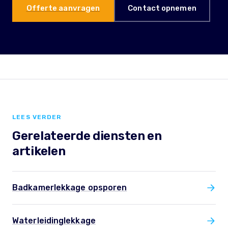
Offerte aanvragen
Contact opnemen
LEES VERDER
Gerelateerde diensten en
artikelen
Badkamerlekkage opsporen
Waterleidinglekkage