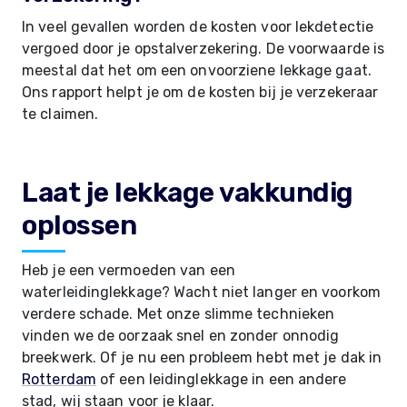
In veel gevallen worden de kosten voor lekdetectie
vergoed door je opstalverzekering. De voorwaarde is
meestal dat het om een onvoorziene lekkage gaat.
Ons rapport helpt je om de kosten bij je verzekeraar
te claimen.
Laat je lekkage vakkundig
oplossen
Heb je een vermoeden van een
waterleidinglekkage? Wacht niet langer en voorkom
verdere schade. Met onze slimme technieken
vinden we de oorzaak snel en zonder onnodig
breekwerk. Of je nu een probleem hebt met je dak in
Rotterdam
of een leidinglekkage in een andere
stad, wij staan voor je klaar.