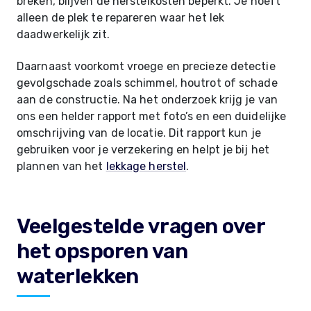
breken, blijven de herstelkosten beperkt. Je hoeft
alleen de plek te repareren waar het lek
daadwerkelijk zit.
Daarnaast voorkomt vroege en precieze detectie
gevolgschade zoals schimmel, houtrot of schade
aan de constructie. Na het onderzoek krijg je van
ons een helder rapport met foto’s en een duidelijke
omschrijving van de locatie. Dit rapport kun je
gebruiken voor je verzekering en helpt je bij het
plannen van het
lekkage herstel
.
Veelgestelde vragen over
het opsporen van
waterlekken