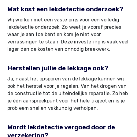
Wat kost een lekdetectie onderzoek?
Wij werken met een vaste prijs voor een volledig
lekdetectie onderzoek. Zo weet je vooraf precies
waar je aan toe bent en kom je niet voor
verrassingen te staan. Deze investering is vaak veel
lager dan de kosten van onnodig breekwerk.
Herstellen jullie de lekkage ook?
Ja, naast het opsporen van de lekkage kunnen wij
ook het herstel voor je regelen. Van het drogen van
de constructie tot de uiteindelijke reparatie. Zo heb
je één aanspreekpunt voor het hele traject en is je
probleem snel en vakkundig verholpen.
Wordt lekdetectie vergoed door de
verzekering?