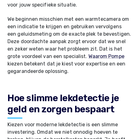
voor jouw specifieke situatie.
We beginnen misschien met een warmtecamera om
een indicatie te krijgen en gebruiken vervolgens
een geluidsmeting om de exacte plek te bevestigen.
Deze doordachte aanpak zorgt ervoor dat we snel
en zeker weten waar het probleem zit. Dat is het
grote voordeel van een specialist.
Waarom Pompe
kiezen betekent dat je kiest voor expertise en een
gegarandeerde oplossing.
Hoe slimme lekdetectie je
geld en zorgen bespaart
Kiezen voor moderne lekdetectie is een slimme
investering. Omdat we niet onnodig hoeven te