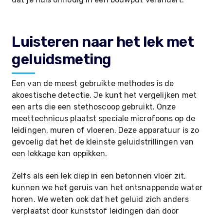
Luisteren naar het lek met
geluidsmeting
Een van de meest gebruikte methodes is de
akoestische detectie. Je kunt het vergelijken met
een arts die een stethoscoop gebruikt. Onze
meettechnicus plaatst speciale microfoons op de
leidingen, muren of vloeren. Deze apparatuur is zo
gevoelig dat het de kleinste geluidstrillingen van
een lekkage kan oppikken.
Zelfs als een lek diep in een betonnen vloer zit,
kunnen we het geruis van het ontsnappende water
horen. We weten ook dat het geluid zich anders
verplaatst door kunststof leidingen dan door