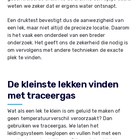
weten we zeker dat er ergens water ontsnapt.
Een druktest bevestigt dus de aanwezigheid van
een lek, maar niet altijd de precieze locatie. Daarom
is het vaak een onderdeel van een breder
onderzoek. Het geeft ons de zekerheid die nodig is
om vervolgens met andere technieken de exacte
plek te vinden.
De kleinste lekken vinden
met traceergas
Wat als een lek te klein is om geluid te maken of
geen temperatuurverschil veroorzaakt? Dan
gebruiken we traceergas. We laten het
leidingsysteem leeglopen en vullen het met een