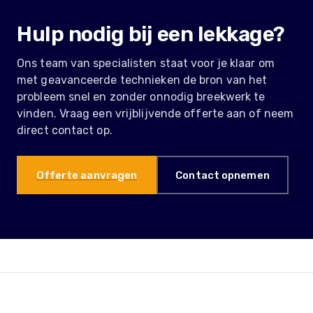
Hulp nodig bij een lekkage?
Ons team van specialisten staat voor je klaar om
met geavanceerde technieken de bron van het
probleem snel en zonder onnodig breekwerk te
vinden. Vraag een vrijblijvende offerte aan of neem
direct contact op.
Offerte aanvragen
Contact opnemen