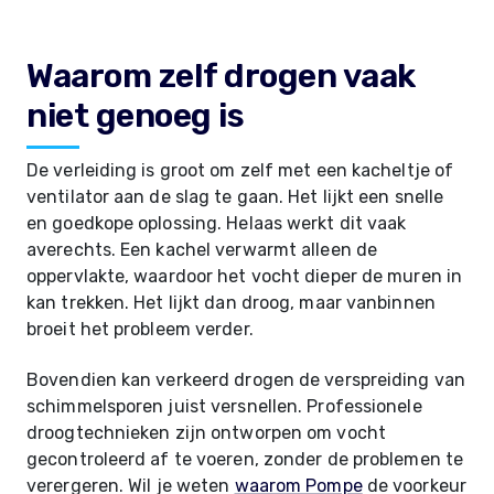
Waarom zelf drogen vaak
niet genoeg is
De verleiding is groot om zelf met een kacheltje of
ventilator aan de slag te gaan. Het lijkt een snelle
en goedkope oplossing. Helaas werkt dit vaak
averechts. Een kachel verwarmt alleen de
oppervlakte, waardoor het vocht dieper de muren in
kan trekken. Het lijkt dan droog, maar vanbinnen
broeit het probleem verder.
Bovendien kan verkeerd drogen de verspreiding van
schimmelsporen juist versnellen. Professionele
droogtechnieken zijn ontworpen om vocht
gecontroleerd af te voeren, zonder de problemen te
verergeren. Wil je weten
waarom Pompe
de voorkeur