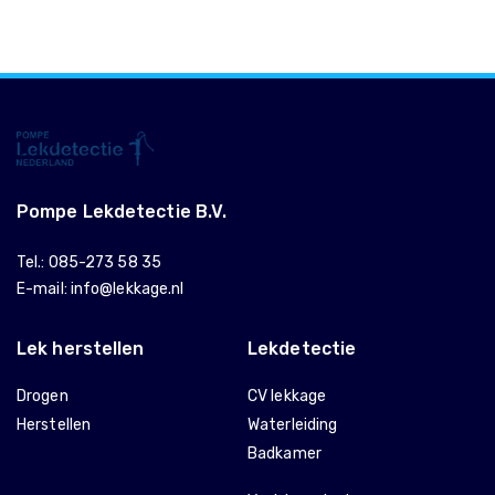
Pompe Lekdetectie B.V.
Tel.:
085-273 58 35
E-mail:
info@lekkage.nl
Lek herstellen
Lekdetectie
Drogen
CV lekkage
Herstellen
Waterleiding
Badkamer