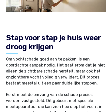
Stap voor stap je huis weer
droog krijgen
Om vochtschade goed aan te pakken, is een
doordachte aanpak nodig. Het gaat erom dat je niet
alleen de zichtbare schade herstelt, maar ook het
onzichtbare vocht volledig verwijdert. Dit proces
bestaat meestal uit een paar duidelijke stappen.
Eerst moet de omvang van de schade precies
worden vastgesteld. Dit gebeurt met speciale
meetapparatuur die kan zien hoe diep het vocht in