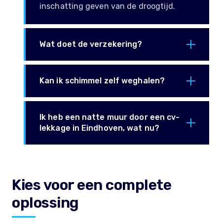
inschatting geven van de droogtijd.
Wat doet de verzekering?
Kan ik schimmel zelf weghalen?
Ik heb een natte muur door een cv-
lekkage in Eindhoven, wat nu?
Kies voor een complete
oplossing