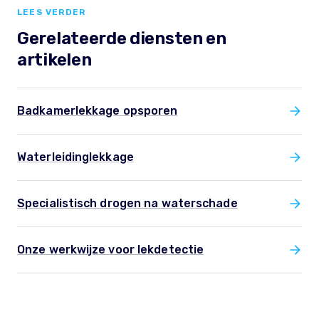
LEES VERDER
Gerelateerde diensten en
artikelen
Badkamerlekkage opsporen
Waterleidinglekkage
Specialistisch drogen na waterschade
Onze werkwijze voor lekdetectie