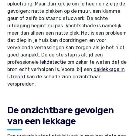
opluchting. Maar dan kijk je om je heen en zie je de
gevolgen: natte plekken op de muur, een klamme
geur of zelfs bolstaand stucwerk. De echte
uitdaging begint nu pas. Vochtschade is namelijk
meer dan alleen een natte plek. Het is een probleem
dat diep in je huis kan doordringen en voor
vervelende verrassingen kan zorgen als je het niet
goed aanpakt. De eerste stap is altijd een
professionele
lekdetectie
om zeker te weten dat de
bron echt verholpen is. Vooral bij een
daklekkage in
Utrecht
kan de schade zich onzichtbaar
verspreiden.
De onzichtbare gevolgen
van een lekkage