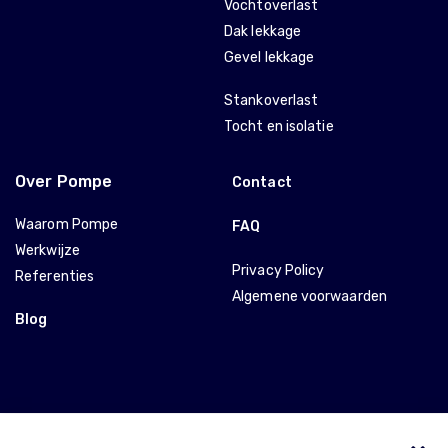
Vochtoverlast
Dak lekkage
Gevel lekkage
Stankoverlast
Tocht en isolatie
Over Pompe
Contact
Waarom Pompe
FAQ
Werkwijze
Privacy Policy
Referenties
Algemene voorwaarden
Blog