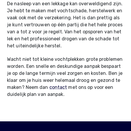
De nasleep van een lekkage kan overweldigend zijn.
Je hebt te maken met vochtschade, herstelwerk en
vaak ook met de verzekering. Het is dan prettig als
je kunt vertrouwen op één partij die het hele proces
van a tot z voor je regelt. Van het opsporen van het
lek en het professioneel drogen van de schade tot
het uiteindelijke herstel.
Wacht niet tot kleine vochtplekken grote problemen
worden. Een snelle en deskundige aanpak bespaart
je op de lange termijn veel zorgen en kosten. Ben je
klaar om je huis weer helemaal droog en gezond te
maken? Neem dan
contact
met ons op voor een
duidelijk plan van aanpak.