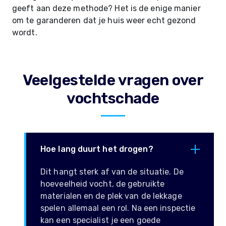
geeft aan deze methode? Het is de enige manier
om te garanderen dat je huis weer echt gezond
wordt.
Veelgestelde vragen over
vochtschade
Hoe lang duurt het drogen?
Dit hangt sterk af van de situatie. De
hoeveelheid vocht, de gebruikte
materialen en de plek van de lekkage
spelen allemaal een rol. Na een inspectie
kan een specialist je een goede