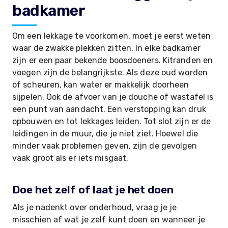
badkamer
Om een lekkage te voorkomen, moet je eerst weten
waar de zwakke plekken zitten. In elke badkamer
zijn er een paar bekende boosdoeners. Kitranden en
voegen zijn de belangrijkste. Als deze oud worden
of scheuren, kan water er makkelijk doorheen
sijpelen. Ook de afvoer van je douche of wastafel is
een punt van aandacht. Een verstopping kan druk
opbouwen en tot lekkages leiden. Tot slot zijn er de
leidingen in de muur, die je niet ziet. Hoewel die
minder vaak problemen geven, zijn de gevolgen
vaak groot als er iets misgaat.
Doe het zelf of laat je het doen
Als je nadenkt over onderhoud, vraag je je
misschien af wat je zelf kunt doen en wanneer je