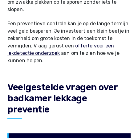
om zwakke plekken op te sporen zonder iets te
slopen.
Een preventieve controle kan je op de lange termijn
veel geld besparen. Je investeert een klein beetje in
zekerheid om grote kosten in de toekomst te
vermijden. Vraag gerust een
offerte voor een
lekdetectie onderzoek
aan om te zien hoe we je
kunnen helpen.
Veelgestelde vragen over
badkamer lekkage
preventie