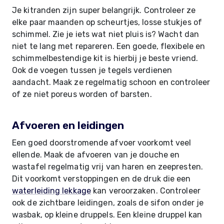
Je kitranden zijn super belangrijk. Controleer ze
elke paar maanden op scheurtjes, losse stukjes of
schimmel. Zie je iets wat niet pluis is? Wacht dan
niet te lang met repareren. Een goede, flexibele en
schimmelbestendige kit is hierbij je beste vriend.
Ook de voegen tussen je tegels verdienen
aandacht. Maak ze regelmatig schoon en controleer
of ze niet poreus worden of barsten.
Afvoeren en leidingen
Een goed doorstromende afvoer voorkomt veel
ellende. Maak de afvoeren van je douche en
wastafel regelmatig vrij van haren en zeepresten.
Dit voorkomt verstoppingen en de druk die een
waterleiding lekkage
kan veroorzaken. Controleer
ook de zichtbare leidingen, zoals de sifon onder je
wasbak, op kleine druppels. Een kleine druppel kan