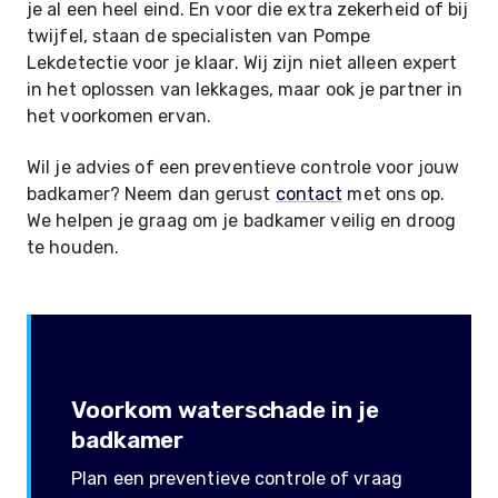
je al een heel eind. En voor die extra zekerheid of bij
twijfel, staan de specialisten van Pompe
Lekdetectie voor je klaar. Wij zijn niet alleen expert
in het oplossen van lekkages, maar ook je partner in
het voorkomen ervan.
Wil je advies of een preventieve controle voor jouw
badkamer? Neem dan gerust
contact
met ons op.
We helpen je graag om je badkamer veilig en droog
te houden.
Voorkom waterschade in je
badkamer
Plan een preventieve controle of vraag