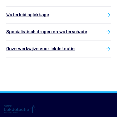
Waterleidinglekkage
Specialistisch drogen na waterschade
Onze werkwijze voor lekdetectie