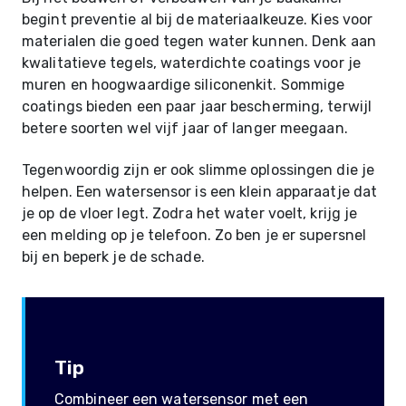
begint preventie al bij de materiaalkeuze. Kies voor
materialen die goed tegen water kunnen. Denk aan
kwalitatieve tegels, waterdichte coatings voor je
muren en hoogwaardige siliconenkit. Sommige
coatings bieden een paar jaar bescherming, terwijl
betere soorten wel vijf jaar of langer meegaan.
Tegenwoordig zijn er ook slimme oplossingen die je
helpen. Een watersensor is een klein apparaatje dat
je op de vloer legt. Zodra het water voelt, krijg je
een melding op je telefoon. Zo ben je er supersnel
bij en beperk je de schade.
Tip
Combineer een watersensor met een