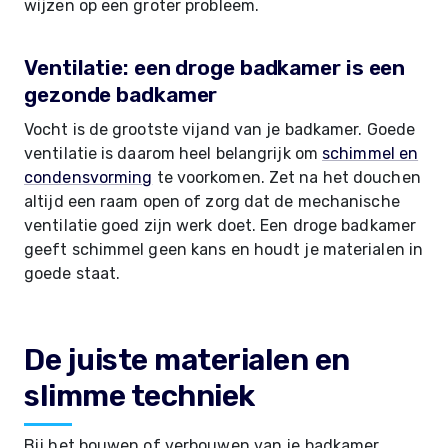
wijzen op een groter probleem.
Ventilatie: een droge badkamer is een
gezonde badkamer
Vocht is de grootste vijand van je badkamer. Goede
ventilatie is daarom heel belangrijk om
schimmel en
condensvorming
te voorkomen. Zet na het douchen
altijd een raam open of zorg dat de mechanische
ventilatie goed zijn werk doet. Een droge badkamer
geeft schimmel geen kans en houdt je materialen in
goede staat.
De juiste materialen en
slimme techniek
Bij het bouwen of verbouwen van je badkamer