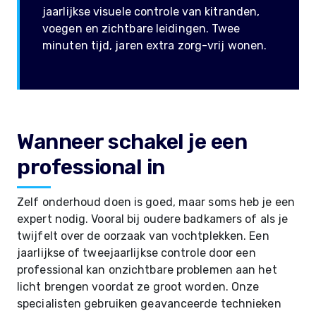
jaarlijkse visuele controle van kitranden,
voegen en zichtbare leidingen. Twee
minuten tijd, jaren extra zorg-vrij wonen.
Wanneer schakel je een
professional in
Zelf onderhoud doen is goed, maar soms heb je een
expert nodig. Vooral bij oudere badkamers of als je
twijfelt over de oorzaak van vochtplekken. Een
jaarlijkse of tweejaarlijkse controle door een
professional kan onzichtbare problemen aan het
licht brengen voordat ze groot worden. Onze
specialisten gebruiken geavanceerde technieken