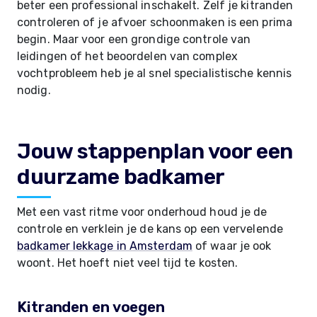
beter een professional inschakelt. Zelf je kitranden
controleren of je afvoer schoonmaken is een prima
begin. Maar voor een grondige controle van
leidingen of het beoordelen van complex
vochtprobleem heb je al snel specialistische kennis
nodig.
Jouw stappenplan voor een
duurzame badkamer
Met een vast ritme voor onderhoud houd je de
controle en verklein je de kans op een vervelende
badkamer lekkage in Amsterdam
of waar je ook
woont. Het hoeft niet veel tijd te kosten.
Kitranden en voegen