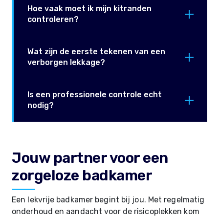
Hoe vaak moet ik mijn kitranden
controleren?
Wat zijn de eerste tekenen van een
verborgen lekkage?
Is een professionele controle echt
nodig?
Jouw partner voor een
zorgeloze badkamer
Een lekvrije badkamer begint bij jou. Met regelmatig
onderhoud en aandacht voor de risicoplekken kom