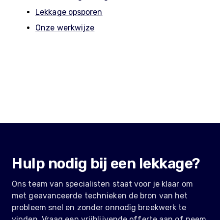
Lekkage opsporen
Onze werkwijze
Hulp nodig bij een lekkage?
Ons team van specialisten staat voor je klaar om
met geavanceerde technieken de bron van het
probleem snel en zonder onnodig breekwerk te
vinden. Vraag een vrijblijvende offerte aan of neem