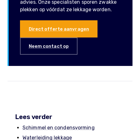
advies. Onze specialisten sporen zwakke
plekken op vóórdat ze lekkage worden.
Direct offerte aanvragen
Neem contact op
Lees verder
Schimmel en condensvorming
Waterleiding lekkage