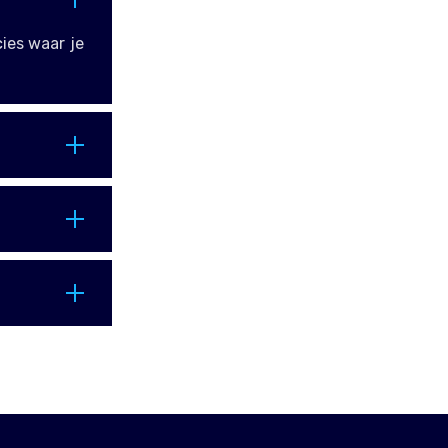
cies waar je