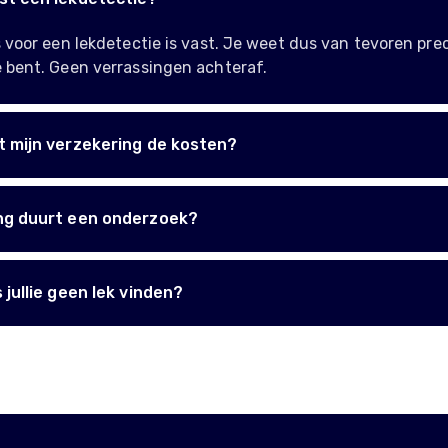
s voor een lekdetectie is vast. Je weet dus van tevoren pre
 bent. Geen verrassingen achteraf.
t mijn verzekering de kosten?
ng duurt een onderzoek?
 jullie geen lek vinden?