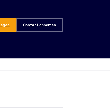
ragen
Contact opnemen