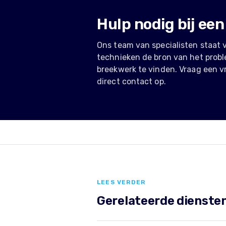
Hulp nodig bij een
Ons team van specialisten staat 
technieken de bron van het prob
breekwerk te vinden. Vraag een v
direct contact op.
LEES VERDER
Gerelateerde diensten