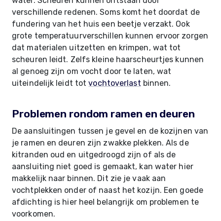
water. Scheuren kunnen ontstaan door
verschillende redenen. Soms komt het doordat de
fundering van het huis een beetje verzakt. Ook
grote temperatuurverschillen kunnen ervoor zorgen
dat materialen uitzetten en krimpen, wat tot
scheuren leidt. Zelfs kleine haarscheurtjes kunnen
al genoeg zijn om vocht door te laten, wat
uiteindelijk leidt tot
vochtoverlast
binnen.
Problemen rondom ramen en deuren
De aansluitingen tussen je gevel en de kozijnen van
je ramen en deuren zijn zwakke plekken. Als de
kitranden oud en uitgedroogd zijn of als de
aansluiting niet goed is gemaakt, kan water hier
makkelijk naar binnen. Dit zie je vaak aan
vochtplekken onder of naast het kozijn. Een goede
afdichting is hier heel belangrijk om problemen te
voorkomen.