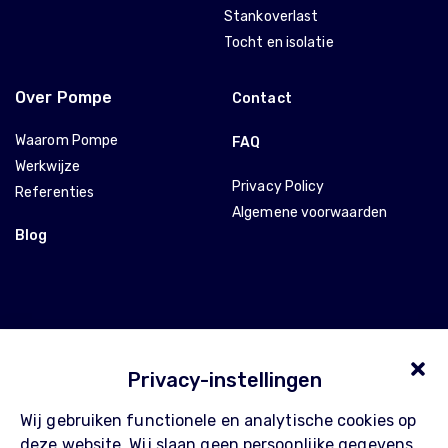
Stankoverlast
Tocht en isolatie
Over Pompe
Contact
Waarom Pompe
FAQ
Werkwijze
Privacy Policy
Referenties
Algemene voorwaarden
Blog
Privacy-instellingen
Wij gebruiken functionele en analytische cookies op
deze website. Wij slaan geen persoonlijke gegevens