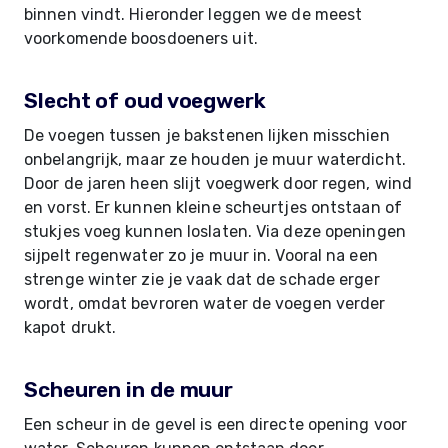
binnen vindt. Hieronder leggen we de meest
voorkomende boosdoeners uit.
Slecht of oud voegwerk
De voegen tussen je bakstenen lijken misschien
onbelangrijk, maar ze houden je muur waterdicht.
Door de jaren heen slijt voegwerk door regen, wind
en vorst. Er kunnen kleine scheurtjes ontstaan of
stukjes voeg kunnen loslaten. Via deze openingen
sijpelt regenwater zo je muur in. Vooral na een
strenge winter zie je vaak dat de schade erger
wordt, omdat bevroren water de voegen verder
kapot drukt.
Scheuren in de muur
Een scheur in de gevel is een directe opening voor