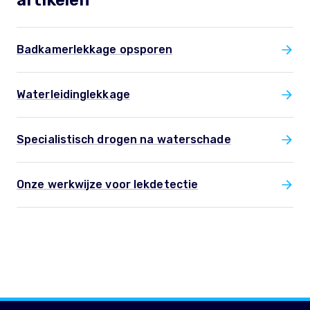
artikelen
Badkamerlekkage opsporen
Waterleidinglekkage
Specialistisch drogen na waterschade
Onze werkwijze voor lekdetectie