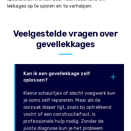
lekkages op te sporen en te verhelpen.
Veelgestelde vragen over
gevellekkages
Kan ik een gevellekkage zelf
oplossen?
Kleine scheurtjes of slecht voegwerk kun
je soms zelf repareren. Maar als de
oorzaak dieper ligt, zoals bij optrekkend
vocht of een constructiefout, is
professionele hulp nodig. Zonder de
juiste diagnose kun je het probleem