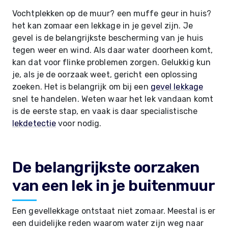
Vochtplekken op de muur? een muffe geur in huis?
het kan zomaar een lekkage in je gevel zijn. Je
gevel is de belangrijkste bescherming van je huis
tegen weer en wind. Als daar water doorheen komt,
kan dat voor flinke problemen zorgen. Gelukkig kun
je, als je de oorzaak weet, gericht een oplossing
zoeken. Het is belangrijk om bij een
gevel lekkage
snel te handelen. Weten waar het lek vandaan komt
is de eerste stap, en vaak is daar specialistische
lekdetectie
voor nodig.
De belangrijkste oorzaken
van een lek in je buitenmuur
Een gevellekkage ontstaat niet zomaar. Meestal is er
een duidelijke reden waarom water zijn weg naar