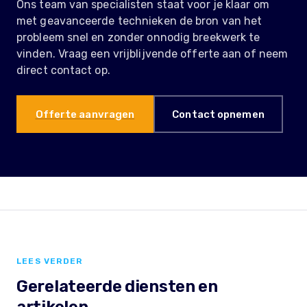
Ons team van specialisten staat voor je klaar om
met geavanceerde technieken de bron van het
probleem snel en zonder onnodig breekwerk te
vinden. Vraag een vrijblijvende offerte aan of neem
direct contact op.
Offerte aanvragen
Contact opnemen
LEES VERDER
Gerelateerde diensten en