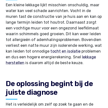
Een kleine lekkage lijkt misschien onschuldig, maar
water kan veel schade aanrichten. Vocht in de
muren tast de constructie van je huis aan en kan op
lange termijn leiden tot houtrot. Daarnaast zorgt
een vochtige muur voor een ongezond leefklimaat
waarin schimmels goed groeien. Dit kan weer leiden
tot allergieën of ademhalingsproblemen. Bovendien
verliest een natte muur zijn isolerende werking, wat
kan leiden tot onnodige
tocht en isolatie
problemen
en dus een hogere energierekening. Snel
lekkage
herstellen
is daarom altijd de beste keuze.
De oplossing begint bij de
juiste diagnose
Het is verleidelijk om zelf op zoek te gaan en de