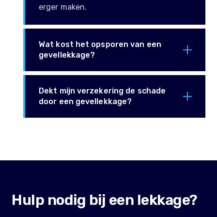
erger maken.
Wat kost het opsporen van een
gevellekkage?
Dekt mijn verzekering de schade
door een gevellekkage?
Hulp nodig bij een lekkage?