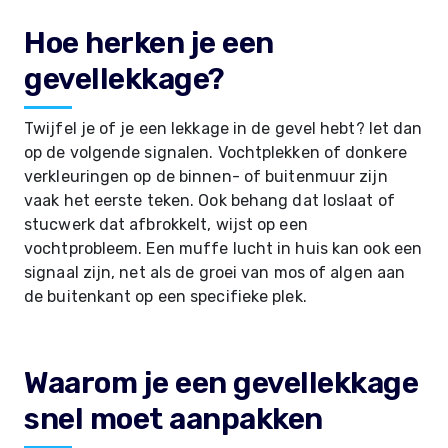
Hoe herken je een
gevellekkage?
Twijfel je of je een lekkage in de gevel hebt? let dan
op de volgende signalen. Vochtplekken of donkere
verkleuringen op de binnen- of buitenmuur zijn
vaak het eerste teken. Ook behang dat loslaat of
stucwerk dat afbrokkelt, wijst op een
vochtprobleem. Een muffe lucht in huis kan ook een
signaal zijn, net als de groei van mos of algen aan
de buitenkant op een specifieke plek.
Waarom je een gevellekkage
snel moet aanpakken