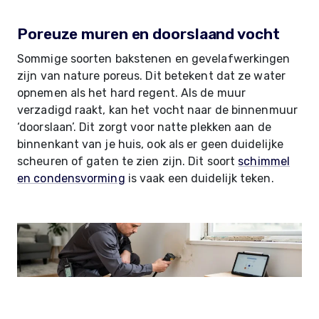
Poreuze muren en doorslaand vocht
Sommige soorten bakstenen en gevelafwerkingen
zijn van nature poreus. Dit betekent dat ze water
opnemen als het hard regent. Als de muur
verzadigd raakt, kan het vocht naar de binnenmuur
‘doorslaan’. Dit zorgt voor natte plekken aan de
binnenkant van je huis, ook als er geen duidelijke
scheuren of gaten te zien zijn. Dit soort
schimmel
en condensvorming
is vaak een duidelijk teken.