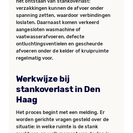
het ontstaan van stankoverlast:
verzakkingen kunnen de afvoer onder
spanning zetten, waardoor verbindingen
loslaten. Daarnaast komen verkeerd
aangesloten wasmachine of
vaatwasserafvoeren, defecte
ontluchtingsventielen en gescheurde
afvoeren onder de kelder of kruipruimte
regelmatig voor.
Werkwijze bij
stankoverlast in Den
Haag
Het proces begint met een melding. Er
worden gerichte vragen gesteld over de
situatie: in welke ruimte is de stank