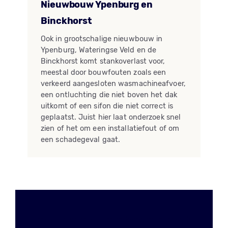
Nieuwbouw Ypenburg en
Binckhorst
Ook in grootschalige nieuwbouw in
Ypenburg, Wateringse Veld en de
Binckhorst komt stankoverlast voor,
meestal door bouwfouten zoals een
verkeerd aangesloten wasmachineafvoer,
een ontluchting die niet boven het dak
uitkomt of een sifon die niet correct is
geplaatst. Juist hier laat onderzoek snel
zien of het om een installatiefout of om
een schadegeval gaat.
Last van stankoverlast