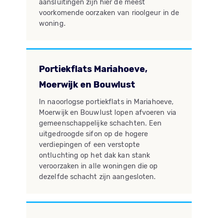
aansluitingen zijn hier de meest
voorkomende oorzaken van rioolgeur in de
woning.
Portiekflats Mariahoeve,
Moerwijk en Bouwlust
In naoorlogse portiekflats in Mariahoeve,
Moerwijk en Bouwlust lopen afvoeren via
gemeenschappelijke schachten. Een
uitgedroogde sifon op de hogere
verdiepingen of een verstopte
ontluchting op het dak kan stank
veroorzaken in alle woningen die op
dezelfde schacht zijn aangesloten.