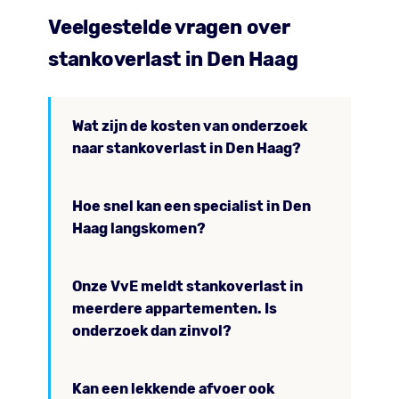
Veelgestelde vragen over
stankoverlast in Den Haag
Wat zijn de kosten van onderzoek
naar stankoverlast in Den Haag?
Hoe snel kan een specialist in Den
Haag langskomen?
Onze VvE meldt stankoverlast in
meerdere appartementen. Is
onderzoek dan zinvol?
Kan een lekkende afvoer ook