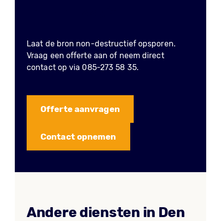
in Den Haag?
Laat de bron non-destructief opsporen.
Vraag een offerte aan of neem direct
contact op via 085-273 58 35.
Offerte aanvragen
Contact opnemen
Andere diensten in Den