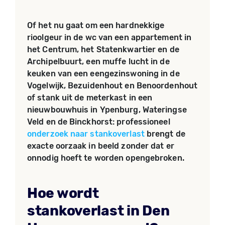
Of het nu gaat om een hardnekkige
rioolgeur in de wc van een appartement in
het Centrum, het Statenkwartier en de
Archipelbuurt, een muffe lucht in de
keuken van een eengezinswoning in de
Vogelwijk, Bezuidenhout en Benoordenhout
of stank uit de meterkast in een
nieuwbouwhuis in Ypenburg, Wateringse
Veld en de Binckhorst: professioneel
onderzoek naar stankoverlast
brengt de
exacte oorzaak in beeld zonder dat er
onnodig hoeft te worden opengebroken.
Hoe wordt
stankoverlast in Den