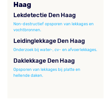
Haag
Lekdetectie Den Haag
Non-destructief opsporen van lekkages en
vochtbronnen.
Leidinglekkage Den Haag
Onderzoek bij water-, cv- en afvoerlekkages.
Daklekkage Den Haag
Opsporen van lekkages bij platte en
hellende daken.