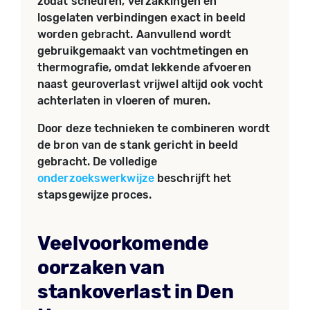
zodat scheuren, verzakkingen en
losgelaten verbindingen exact in beeld
worden gebracht. Aanvullend wordt
gebruikgemaakt van vochtmetingen en
thermografie, omdat lekkende afvoeren
naast geuroverlast vrijwel altijd ook vocht
achterlaten in vloeren of muren.
Door deze technieken te combineren wordt
de bron van de stank gericht in beeld
gebracht. De volledige
onderzoekswerkwijze
beschrijft het
stapsgewijze proces.
Veelvoorkomende
oorzaken van
stankoverlast in Den