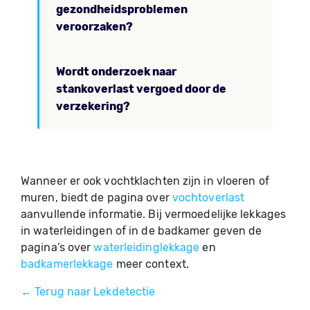
gezondheidsproblemen
veroorzaken?
Wordt onderzoek naar
stankoverlast vergoed door de
verzekering?
Wanneer er ook vochtklachten zijn in vloeren of
muren, biedt de pagina over
vochtoverlast
aanvullende informatie. Bij vermoedelijke lekkages
in waterleidingen of in de badkamer geven de
pagina’s over
waterleidinglekkage
en
badkamerlekkage
meer context.
← Terug naar Lekdetectie