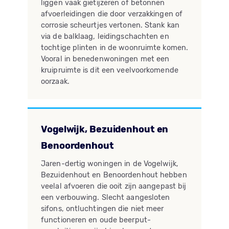
liggen vaak gietijzeren of betonnen
afvoerleidingen die door verzakkingen of
corrosie scheurtjes vertonen. Stank kan
via de balklaag, leidingschachten en
tochtige plinten in de woonruimte komen.
Vooral in benedenwoningen met een
kruipruimte is dit een veelvoorkomende
oorzaak.
Vogelwijk, Bezuidenhout en
Benoordenhout
Jaren-dertig woningen in de Vogelwijk,
Bezuidenhout en Benoordenhout hebben
veelal afvoeren die ooit zijn aangepast bij
een verbouwing. Slecht aangesloten
sifons, ontluchtingen die niet meer
functioneren en oude beerput-