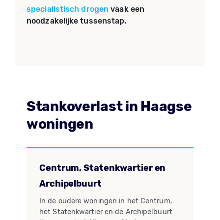
specialistisch drogen
vaak een
noodzakelijke tussenstap.
Stankoverlast in Haagse
woningen
Centrum, Statenkwartier en
Archipelbuurt
In de oudere woningen in het Centrum,
het Statenkwartier en de Archipelbuurt