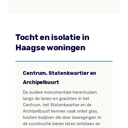
Tocht en isolatie in
Haagse woningen
Centrum, Statenkwartier en
Archipelbuurt
De oudere monumentale herenhuizen
langs de lanen en grachten in het
Centrum, het Statenkwartier en de
Archipelbuurt kennen vaak enkel glas,
houten kozijnen die door bewegingen in
de constructie kieren laten ontstaan en