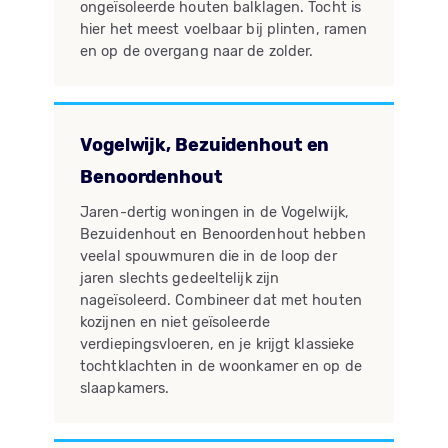
ongeïsoleerde houten balklagen. Tocht is
hier het meest voelbaar bij plinten, ramen
en op de overgang naar de zolder.
Vogelwijk, Bezuidenhout en
Benoordenhout
Jaren-dertig woningen in de Vogelwijk,
Bezuidenhout en Benoordenhout hebben
veelal spouwmuren die in de loop der
jaren slechts gedeeltelijk zijn
nageïsoleerd. Combineer dat met houten
kozijnen en niet geïsoleerde
verdiepingsvloeren, en je krijgt klassieke
tochtklachten in de woonkamer en op de
slaapkamers.