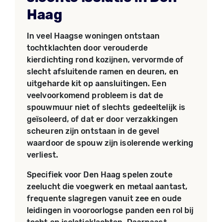
Haag
In veel Haagse woningen ontstaan
tochtklachten door verouderde
kierdichting rond kozijnen, vervormde of
slecht afsluitende ramen en deuren, en
uitgeharde kit op aansluitingen. Een
veelvoorkomend probleem is dat de
spouwmuur niet of slechts gedeeltelijk is
geïsoleerd, of dat er door verzakkingen
scheuren zijn ontstaan in de gevel
waardoor de spouw zijn isolerende werking
verliest.
Specifiek voor Den Haag spelen zoute
zeelucht die voegwerk en metaal aantast,
frequente slagregen vanuit zee en oude
leidingen in vooroorlogse panden een rol bij