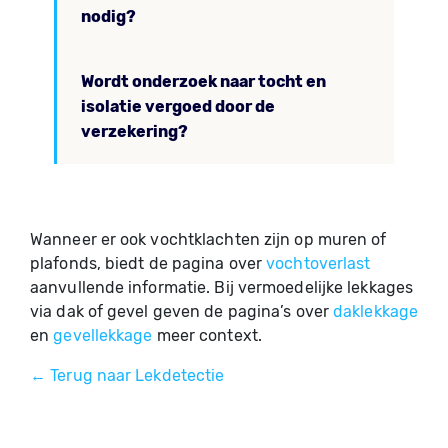
nodig?
Wordt onderzoek naar tocht en
isolatie vergoed door de
verzekering?
Wanneer er ook vochtklachten zijn op muren of
plafonds, biedt de pagina over
vochtoverlast
aanvullende informatie. Bij vermoedelijke lekkages
via dak of gevel geven de pagina’s over
daklekkage
en
gevellekkage
meer context.
← Terug naar Lekdetectie