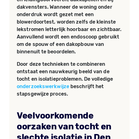
dakvensters. Wanneer de woning onder
onderdruk wordt gezet met een
blowerdoortest, worden zelfs de kleinste
lekstromen letterlijk hoorbaar en zichtbaar.
Aanvullend wordt een endoscoop gebruikt
om de spouw of een dakopbouw van
binnenuit te beoordelen.
Door deze technieken te combineren
ontstaat een nauwkeurig beeld van de
tocht en isolatieproblemen. De volledige
onderzoekswerkwijze
beschrijft het
stapsgewijze proces.
Veelvoorkomende
oorzaken van tocht en
slechte isolatie in Den