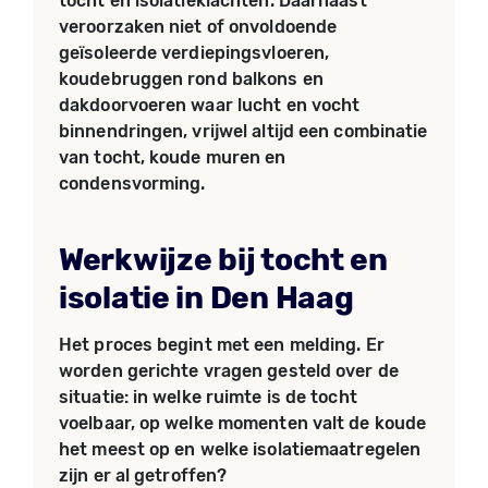
tocht en isolatieklachten. Daarnaast
veroorzaken niet of onvoldoende
geïsoleerde verdiepingsvloeren,
koudebruggen rond balkons en
dakdoorvoeren waar lucht en vocht
binnendringen, vrijwel altijd een combinatie
van tocht, koude muren en
condensvorming.
Werkwijze bij tocht en
isolatie in Den Haag
Het proces begint met een melding. Er
worden gerichte vragen gesteld over de
situatie: in welke ruimte is de tocht
voelbaar, op welke momenten valt de koude
het meest op en welke isolatiemaatregelen
zijn er al getroffen?