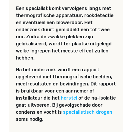
Een specialist komt vervolgens langs met
thermografische apparatuur, rookdetectie
en eventueel een blowerdoor. Het
onderzoek duurt gemiddeld een tot twee
uur. Zodra de zwakke plekken zijn
gelokaliseerd, wordt ter plaatse uitgelegd
welke ingrepen het meeste effect zullen
hebben.
Na het onderzoek wordt een rapport
opgeleverd met thermografische beelden,
meetresultaten en bevindingen. Dit rapport
is bruikbaar voor een aannemer of
installateur die het
herstel
of de na-isolatie
gaat uitvoeren. Bij gevolgschade door
condens en vocht is
specialistisch drogen
soms nodig.