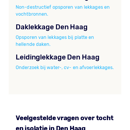
Non-destructief opsporen van lekkages en
vochtbronnen.
Daklekkage Den Haag
Opsporen van lekkages bij platte en
hellende daken.
Leidinglekkage Den Haag
Onderzoek bij water-, cv- en afvoerlekkages.
Veelgestelde vragen over tocht
en isolatie in Den Haag