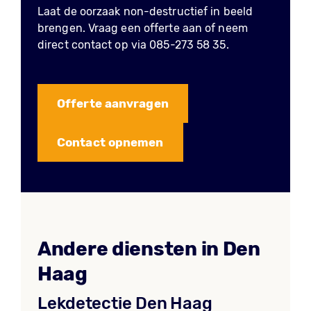
Laat de oorzaak non-destructief in beeld
brengen. Vraag een offerte aan of neem
direct contact op via 085-273 58 35.
Offerte aanvragen
Contact opnemen
Andere diensten in Den
Haag
Lekdetectie Den Haag