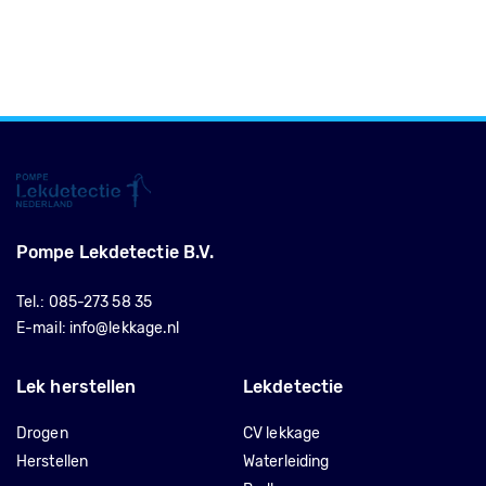
Pompe Lekdetectie B.V.
Tel.:
085-273 58 35
E-mail:
info@lekkage.nl
Lek herstellen
Lekdetectie
Drogen
CV lekkage
Herstellen
Waterleiding