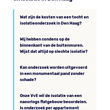
Wat zijn de kosten van een tocht en
isolatieonderzoek in Den Haag?
Wij hebben condens op de
binnenkant van de buitenmuren.
Wijst dat altijd op slechte isolatie?
Kan onderzoek worden uitgevoerd
in een monumentaal pand zonder
schade?
Onze VvE wil de isolatie van een
naoorlogs flatgebouw beoordelen.
Is onderzoek per appartement