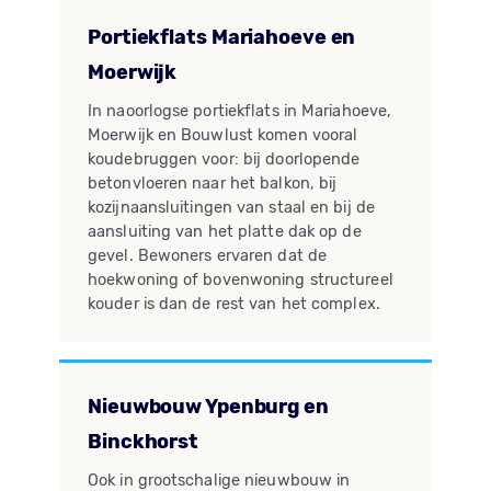
Portiekflats Mariahoeve en
Moerwijk
In naoorlogse portiekflats in Mariahoeve,
Moerwijk en Bouwlust komen vooral
koudebruggen voor: bij doorlopende
betonvloeren naar het balkon, bij
kozijnaansluitingen van staal en bij de
aansluiting van het platte dak op de
gevel. Bewoners ervaren dat de
hoekwoning of bovenwoning structureel
kouder is dan de rest van het complex.
Nieuwbouw Ypenburg en
Binckhorst
Ook in grootschalige nieuwbouw in