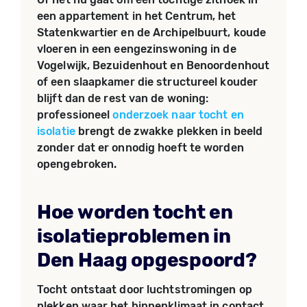
een appartement in het Centrum, het
Statenkwartier en de Archipelbuurt, koude
vloeren in een eengezinswoning in de
Vogelwijk, Bezuidenhout en Benoordenhout
of een slaapkamer die structureel kouder
blijft dan de rest van de woning:
professioneel
onderzoek naar tocht en
isolatie
brengt de zwakke plekken in beeld
zonder dat er onnodig hoeft te worden
opengebroken.
Hoe worden tocht en
isolatieproblemen in
Den Haag opgespoord?
Tocht ontstaat door luchtstromingen op
plekken waar het binnenklimaat in contact