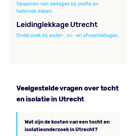
Opsporen van lekkages bij platte en
hellende daken.
Leidinglekkage Utrecht
Onderzoek bij water-, cv- en afvoerlekkages.
Veelgestelde vragen over tocht
en isolatie in Utrecht
Wat zijn de kosten van een tocht en
isolatieonderzoek in Utrecht?