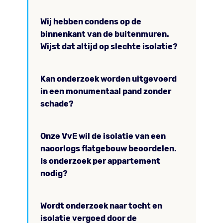
Wij hebben condens op de
binnenkant van de buitenmuren.
Wijst dat altijd op slechte isolatie?
Kan onderzoek worden uitgevoerd
in een monumentaal pand zonder
schade?
Onze VvE wil de isolatie van een
naoorlogs flatgebouw beoordelen.
Is onderzoek per appartement
nodig?
Wordt onderzoek naar tocht en
isolatie vergoed door de