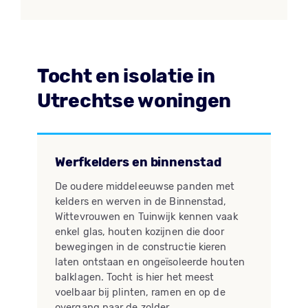
Tocht en isolatie in
Utrechtse woningen
Werfkelders en binnenstad
De oudere middeleeuwse panden met
kelders en werven in de Binnenstad,
Wittevrouwen en Tuinwijk kennen vaak
enkel glas, houten kozijnen die door
bewegingen in de constructie kieren
laten ontstaan en ongeïsoleerde houten
balklagen. Tocht is hier het meest
voelbaar bij plinten, ramen en op de
overgang naar de zolder.