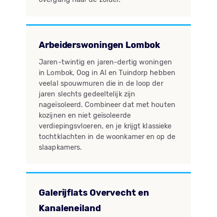
Arbeiderswoningen Lombok
Jaren-twintig en jaren-dertig woningen
in Lombok, Oog in Al en Tuindorp hebben
veelal spouwmuren die in de loop der
jaren slechts gedeeltelijk zijn
nageïsoleerd. Combineer dat met houten
kozijnen en niet geïsoleerde
verdiepingsvloeren, en je krijgt klassieke
tochtklachten in de woonkamer en op de
slaapkamers.
Galerijflats Overvecht en
Kanaleneiland