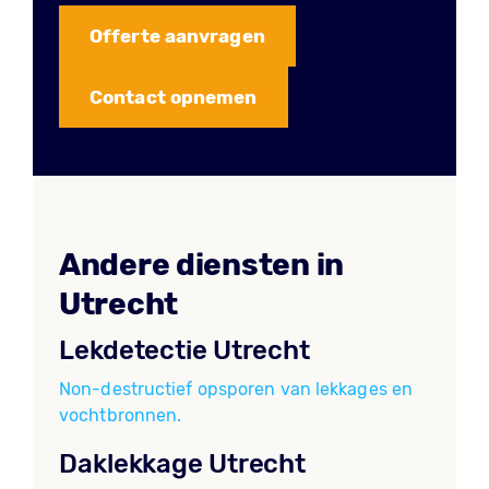
Offerte aanvragen
Contact opnemen
Andere diensten in
Utrecht
Lekdetectie Utrecht
Non-destructief opsporen van lekkages en
vochtbronnen.
Daklekkage Utrecht