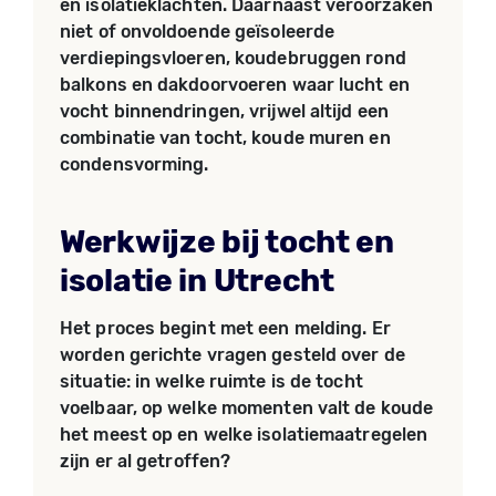
en isolatieklachten. Daarnaast veroorzaken
niet of onvoldoende geïsoleerde
verdiepingsvloeren, koudebruggen rond
balkons en dakdoorvoeren waar lucht en
vocht binnendringen, vrijwel altijd een
combinatie van tocht, koude muren en
condensvorming.
Werkwijze bij tocht en
isolatie in Utrecht
Het proces begint met een melding. Er
worden gerichte vragen gesteld over de
situatie: in welke ruimte is de tocht
voelbaar, op welke momenten valt de koude
het meest op en welke isolatiemaatregelen
zijn er al getroffen?