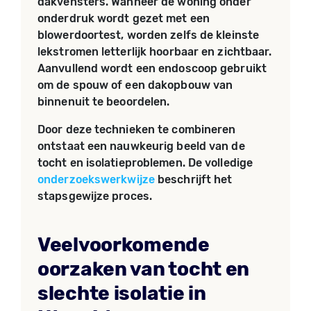
dakvensters. Wanneer de woning onder
onderdruk wordt gezet met een
blowerdoortest, worden zelfs de kleinste
lekstromen letterlijk hoorbaar en zichtbaar.
Aanvullend wordt een endoscoop gebruikt
om de spouw of een dakopbouw van
binnenuit te beoordelen.
Door deze technieken te combineren
ontstaat een nauwkeurig beeld van de
tocht en isolatieproblemen. De volledige
onderzoekswerkwijze
beschrijft het
stapsgewijze proces.
Veelvoorkomende
oorzaken van tocht en
slechte isolatie in