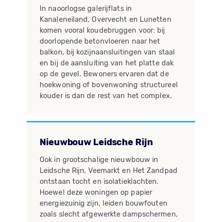
In naoorlogse galerijflats in
Kanaleneiland, Overvecht en Lunetten
komen vooral koudebruggen voor: bij
doorlopende betonvloeren naar het
balkon, bij kozijnaansluitingen van staal
en bij de aansluiting van het platte dak
op de gevel. Bewoners ervaren dat de
hoekwoning of bovenwoning structureel
kouder is dan de rest van het complex.
Nieuwbouw Leidsche Rijn
Ook in grootschalige nieuwbouw in
Leidsche Rijn, Veemarkt en Het Zandpad
ontstaan tocht en isolatieklachten.
Hoewel deze woningen op papier
energiezuinig zijn, leiden bouwfouten
zoals slecht afgewerkte dampschermen,