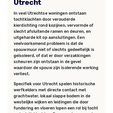
Utrecht
In veel Utrechtse woningen ontstaan
tochtklachten door verouderde
kierdichting rond kozijnen, vervormde of
slecht afsluitende ramen en deuren, en
uitgeharde kit op aansluitingen. Een
veelvoorkomend probleem is dat de
spouwmuur niet of slechts gedeeltelijk is
geïsoleerd, of dat er door verzakkingen
scheuren zijn ontstaan in de gevel
waardoor de spouw zijn isolerende werking
verliest.
Specifiek voor Utrecht spelen historische
werfkelders met directe contact met
grachtwater, lokaal slappe bodem in de
westelijke wijken en leidingen die door
fundering en vloeren lopen een rol bij tocht