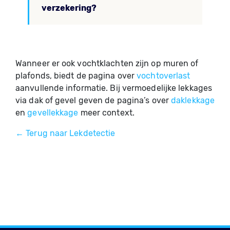
verzekering?
Wanneer er ook vochtklachten zijn op muren of
plafonds, biedt de pagina over
vochtoverlast
aanvullende informatie. Bij vermoedelijke lekkages
via dak of gevel geven de pagina’s over
daklekkage
en
gevellekkage
meer context.
← Terug naar Lekdetectie