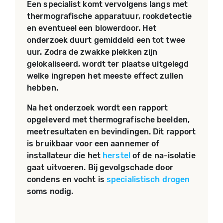
Een specialist komt vervolgens langs met
thermografische apparatuur, rookdetectie
en eventueel een blowerdoor. Het
onderzoek duurt gemiddeld een tot twee
uur. Zodra de zwakke plekken zijn
gelokaliseerd, wordt ter plaatse uitgelegd
welke ingrepen het meeste effect zullen
hebben.
Na het onderzoek wordt een rapport
opgeleverd met thermografische beelden,
meetresultaten en bevindingen. Dit rapport
is bruikbaar voor een aannemer of
installateur die het
herstel
of de na-isolatie
gaat uitvoeren. Bij gevolgschade door
condens en vocht is
specialistisch drogen
soms nodig.