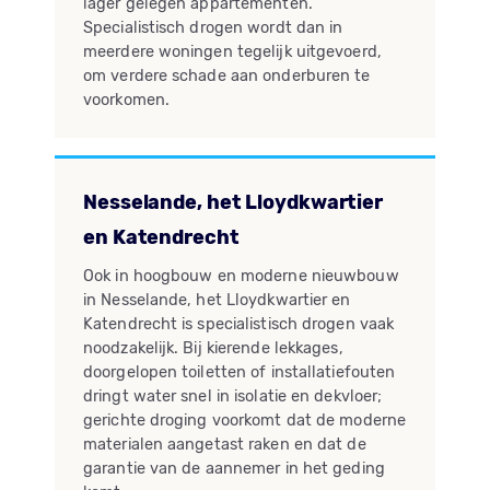
lager gelegen appartementen.
Specialistisch drogen wordt dan in
meerdere woningen tegelijk uitgevoerd,
om verdere schade aan onderburen te
voorkomen.
Nesselande, het Lloydkwartier
en Katendrecht
Ook in hoogbouw en moderne nieuwbouw
in Nesselande, het Lloydkwartier en
Katendrecht is specialistisch drogen vaak
noodzakelijk. Bij kierende lekkages,
doorgelopen toiletten of installatiefouten
dringt water snel in isolatie en dekvloer;
gerichte droging voorkomt dat de moderne
materialen aangetast raken en dat de
garantie van de aannemer in het geding