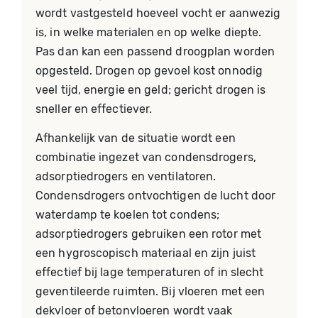
wordt vastgesteld hoeveel vocht er aanwezig
is, in welke materialen en op welke diepte.
Pas dan kan een passend droogplan worden
opgesteld. Drogen op gevoel kost onnodig
veel tijd, energie en geld; gericht drogen is
sneller en effectiever.
Afhankelijk van de situatie wordt een
combinatie ingezet van condensdrogers,
adsorptiedrogers en ventilatoren.
Condensdrogers ontvochtigen de lucht door
waterdamp te koelen tot condens;
adsorptiedrogers gebruiken een rotor met
een hygroscopisch materiaal en zijn juist
effectief bij lage temperaturen of in slecht
geventileerde ruimten. Bij vloeren met een
dekvloer of betonvloeren wordt vaak