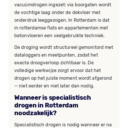
vacuümdrogen ingezet: via boorgaten wordt
de vochtige laag onder de dekvloer met
onderdruk leeggezogen. In Rotterdam is dat
in rotterdamse flats en appartementen met
betonvloeren een veelgebruikte techniek.
De droging wordt structureel gemonitord met
dataloggers en meetpunten, zodat het
exacte droogverloop zichtbaar is. De
volledige werkwijze zorgt ervoor dat het
drogen op het juiste moment wordt afgerond
— niet eerder en niet later dan nodig.
Wanneer is specialistisch
drogen in Rotterdam
noodzakelijk?
Specialistisch drogen is nodig wanneer er na