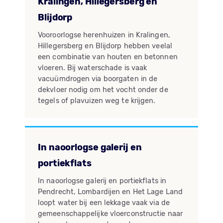
Kralingen, Hillegersberg en
Blijdorp
Vooroorlogse herenhuizen in Kralingen,
Hillegersberg en Blijdorp hebben veelal
een combinatie van houten en betonnen
vloeren. Bij waterschade is vaak
vacuümdrogen via boorgaten in de
dekvloer nodig om het vocht onder de
tegels of plavuizen weg te krijgen.
In naoorlogse galerij en
portiekflats
In naoorlogse galerij en portiekflats in
Pendrecht, Lombardijen en Het Lage Land
loopt water bij een lekkage vaak via de
gemeenschappelijke vloerconstructie naar