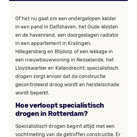
Of het nu gaat om een ondergelopen kelder
in een pand in Delfshaven, het Oude Westen
en de havenrand, een doorgeslagen radiator
in een appartement in Kralingen,
Hillegersberg en Blijdorp of een lekkage in
een nieuwbouwwoning in Nesselande, het
Lloydkwartier en Katendrecht: specialistisch
drogen zorgt ervoor dat de constructie
gecontroleerd droog wordt en herstelschade
wordt beperkt.
Hoe verloopt specialistisch
drogen in Rotterdam?
Specialistisch drogen begint altijd met een
vochtmeting van de getroffen constructie. Er