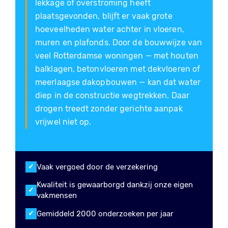
lekkage of overstroming heeft
plaatsgevonden, blijft er vaak grote
hoeveelheden water achter in vloeren,
muren en plafonds. Door de bouwwijze van
veel Rotterdamse woningen — met houten
balklagen, betonvloeren met dekvloeren of
meerlaagse dakopbouwen — kan dat water
diep in de constructie wegtrekken. Daar
drogen treedt zonder gerichte aanpak
vrijwel niet op.
Vaak vergoed door de verzekering
Kwaliteit is gewaarborgd dankzij onze eigen
vakmensen
Gemiddeld 2000 onderzoeken per jaar