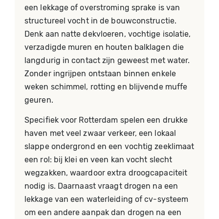
een lekkage of overstroming sprake is van
structureel vocht in de bouwconstructie.
Denk aan natte dekvloeren, vochtige isolatie,
verzadigde muren en houten balklagen die
langdurig in contact zijn geweest met water.
Zonder ingrijpen ontstaan binnen enkele
weken schimmel, rotting en blijvende muffe
geuren.
Specifiek voor Rotterdam spelen een drukke
haven met veel zwaar verkeer, een lokaal
slappe ondergrond en een vochtig zeeklimaat
een rol: bij klei en veen kan vocht slecht
wegzakken, waardoor extra droogcapaciteit
nodig is. Daarnaast vraagt drogen na een
lekkage van een waterleiding of cv-systeem
om een andere aanpak dan drogen na een