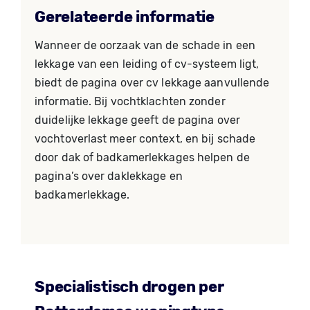
Gerelateerde informatie
Wanneer de oorzaak van de schade in een
lekkage van een leiding of cv-systeem ligt,
biedt de pagina over cv lekkage aanvullende
informatie. Bij vochtklachten zonder
duidelijke lekkage geeft de pagina over
vochtoverlast meer context, en bij schade
door dak of badkamerlekkages helpen de
pagina’s over daklekkage en
badkamerlekkage.
Specialistisch drogen per