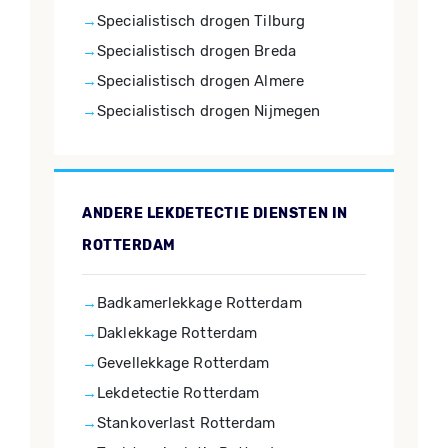
Specialistisch drogen Tilburg
Specialistisch drogen Breda
Specialistisch drogen Almere
Specialistisch drogen Nijmegen
ANDERE LEKDETECTIE DIENSTEN IN
ROTTERDAM
Badkamerlekkage Rotterdam
Daklekkage Rotterdam
Gevellekkage Rotterdam
Lekdetectie Rotterdam
Stankoverlast Rotterdam