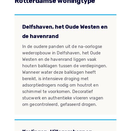
Rotterdamse woningtype
Delfshaven, het Oude Westen en
de havenrand
In de oudere panden uit de na-oorlogse
wederopbouw in Delfshaven, het Oude
Westen en de havenrand liggen vaak
houten balklagen tussen de verdiepingen.
Wanneer water deze balklagen heeft
bereikt, is intensieve droging met
adsorptiedrogers nodig om houtrot en
schimmel te voorkomen. Decoratief
stucwerk en authentieke vloeren vragen
om gecontroleerd, gefaseerd drogen.