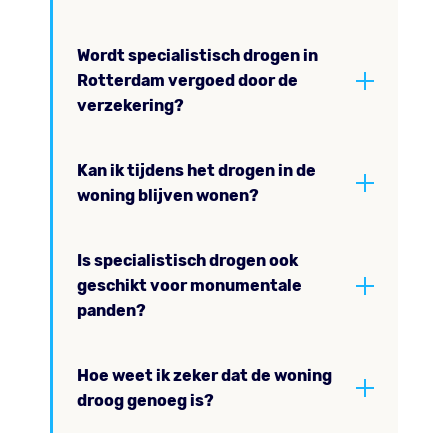
Wordt specialistisch drogen in
Rotterdam vergoed door de
verzekering?
Kan ik tijdens het drogen in de
woning blijven wonen?
Is specialistisch drogen ook
geschikt voor monumentale
panden?
Hoe weet ik zeker dat de woning
droog genoeg is?