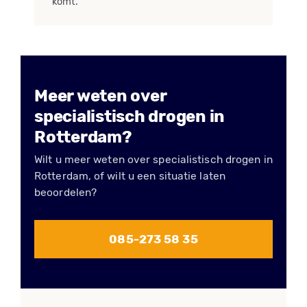
komt.
Meer weten over
specialistisch drogen in
Rotterdam?
Wilt u meer weten over specialistisch drogen in
Rotterdam, of wilt u een situatie laten
beoordelen?
085-273 58 35