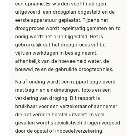
een opname. Er worden vochtmetingen
uitgevoerd, een droogplan opgesteld en de
eerste apparatuur geplaatst. Tijdens het
droogproces wordt regelmatig gemeten en zo
nodig wordt het plan bijgesteld. Het is
gebruikelijk dat het droogproces vijf tot
vijftien werkdagen in beslag neemt,
afhankelijk van de hoeveelheid water, de
bouwwijze en de gebruikte droogtechniek.
Na afronding wordt een rapport opgeleverd
met begin en eindmetingen, foto’s en een
verklaring van droging. Dit rapport is
bruikbaar voor een verzekeraar of aannemer
die het verdere herstel uitvoert. In veel
gevallen wordt specialistisch drogen vergoed
door de opstal of inboedelverzekering.