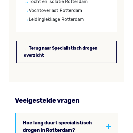
Tocht en isolatie Rotterdam
Vochtoverlast Rotterdam
Leidinglekkage Rotterdam
← Terug naar Specialistisch drogen
overzicht
Veelgestelde vragen
Hoe lang duurt specialistisch
drogen in Rotterdam?