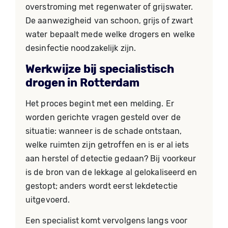
overstroming met regenwater of grijswater.
De aanwezigheid van schoon, grijs of zwart
water bepaalt mede welke drogers en welke
desinfectie noodzakelijk zijn.
Werkwijze bij specialistisch
drogen in Rotterdam
Het proces begint met een melding. Er
worden gerichte vragen gesteld over de
situatie: wanneer is de schade ontstaan,
welke ruimten zijn getroffen en is er al iets
aan herstel of detectie gedaan? Bij voorkeur
is de bron van de lekkage al gelokaliseerd en
gestopt; anders wordt eerst lekdetectie
uitgevoerd.
Een specialist komt vervolgens langs voor