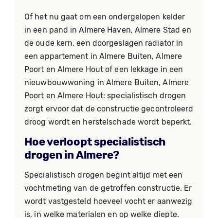
Of het nu gaat om een ondergelopen kelder
in een pand in Almere Haven, Almere Stad en
de oude kern, een doorgeslagen radiator in
een appartement in Almere Buiten, Almere
Poort en Almere Hout of een lekkage in een
nieuwbouwwoning in Almere Buiten, Almere
Poort en Almere Hout: specialistisch drogen
zorgt ervoor dat de constructie gecontroleerd
droog wordt en herstelschade wordt beperkt.
Hoe verloopt specialistisch
drogen in Almere?
Specialistisch drogen begint altijd met een
vochtmeting van de getroffen constructie. Er
wordt vastgesteld hoeveel vocht er aanwezig
is, in welke materialen en op welke diepte.