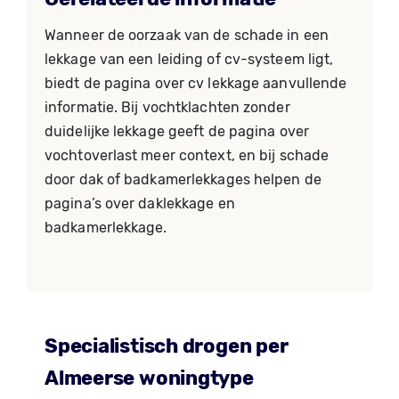
Wanneer de oorzaak van de schade in een
lekkage van een leiding of cv-systeem ligt,
biedt de pagina over cv lekkage aanvullende
informatie. Bij vochtklachten zonder
duidelijke lekkage geeft de pagina over
vochtoverlast meer context, en bij schade
door dak of badkamerlekkages helpen de
pagina’s over daklekkage en
badkamerlekkage.
Specialistisch drogen per
Almeerse woningtype