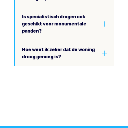
Is specialistisch drogen ook
geschikt voor monumentale
panden?
Hoe weet ik zeker dat de woning
droog genoeg is?