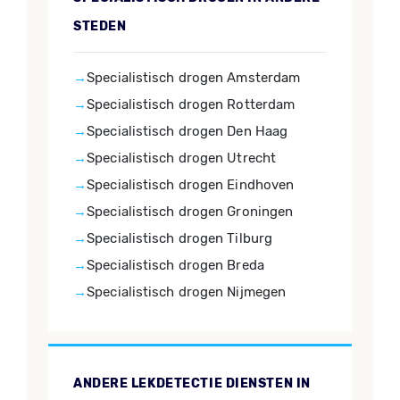
STEDEN
Specialistisch drogen Amsterdam
Specialistisch drogen Rotterdam
Specialistisch drogen Den Haag
Specialistisch drogen Utrecht
Specialistisch drogen Eindhoven
Specialistisch drogen Groningen
Specialistisch drogen Tilburg
Specialistisch drogen Breda
Specialistisch drogen Nijmegen
ANDERE LEKDETECTIE DIENSTEN IN