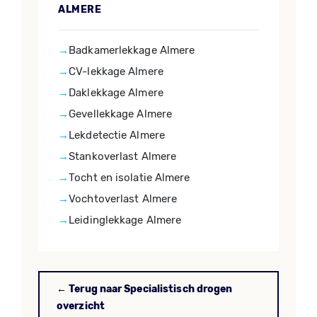
ALMERE
Badkamerlekkage Almere
CV-lekkage Almere
Daklekkage Almere
Gevellekkage Almere
Lekdetectie Almere
Stankoverlast Almere
Tocht en isolatie Almere
Vochtoverlast Almere
Leidinglekkage Almere
← Terug naar Specialistisch drogen
overzicht