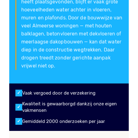
heeft plaatsgevonden, blijft er vaak grote
hoeveelheden water achter in vloeren,
muren en plafonds. Door de bouwwijze van
veel Almeerse woningen — met houten
balklagen, betonvloeren met dekvloeren of
meerlaagse dakopbouwen — kan dat water
diep in de constructie wegtrekken. Daar
drogen treedt zonder gerichte aanpak
vrijwel niet op.
Vaak vergoed door de verzekering
Kwaliteit is gewaarborgd dankzij onze eigen
vakmensen
Gemiddeld 2000 onderzoeken per jaar