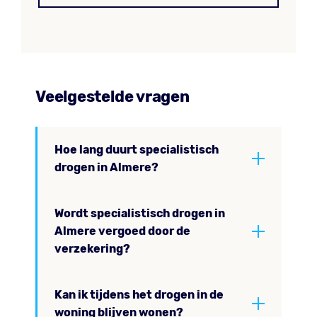
Veelgestelde vragen
Hoe lang duurt specialistisch
drogen in Almere?
Wordt specialistisch drogen in
Almere vergoed door de
verzekering?
Kan ik tijdens het drogen in de
woning blijven wonen?