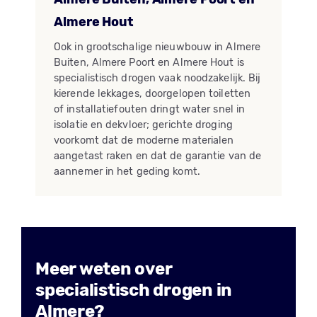
Almere Hout
Ook in grootschalige nieuwbouw in Almere
Buiten, Almere Poort en Almere Hout is
specialistisch drogen vaak noodzakelijk. Bij
kierende lekkages, doorgelopen toiletten
of installatiefouten dringt water snel in
isolatie en dekvloer; gerichte droging
voorkomt dat de moderne materialen
aangetast raken en dat de garantie van de
aannemer in het geding komt.
Meer weten over
specialistisch drogen in
Almere?