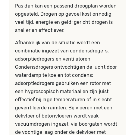
Pas dan kan een passend droogplan worden
opgesteld. Drogen op gevoel kost onnodig
veel tijd, energie en geld; gericht drogen is
sneller en effectiever.
Afhankelijk van de situatie wordt een
combinatie ingezet van condensdrogers,
adsorptiedrogers en ventilatoren.
Condensdrogers ontvochtigen de lucht door
waterdamp te koelen tot condens;
adsorptiedrogers gebruiken een rotor met
een hygroscopisch materiaal en zijn juist
effectief bij lage temperaturen of in slecht
geventileerde ruimten. Bij vloeren met een
dekvloer of betonvloeren wordt vaak
vacuümdrogen ingezet: via boorgaten wordt
de vochtige laag onder de dekvloer met