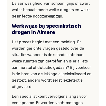
De aanwezigheid van schoon, grijs of zwart
water bepaalt mede welke drogers en welke
desinfectie noodzakelijk zijn.
Werkwijze bij specialistisch
drogen in Almere
Het proces begint met een melding. Er
worden gerichte vragen gesteld over de
situatie: wanneer is de schade ontstaan,
welke ruimten zijn getroffen en is er al iets
aan herstel of detectie gedaan? Bij voorkeur
is de bron van de lekkage al gelokaliseerd en
gestopt; anders wordt eerst lekdetectie
uitgevoerd.
Een specialist komt vervolgens langs voor
een opname. Er worden vochtmetingen