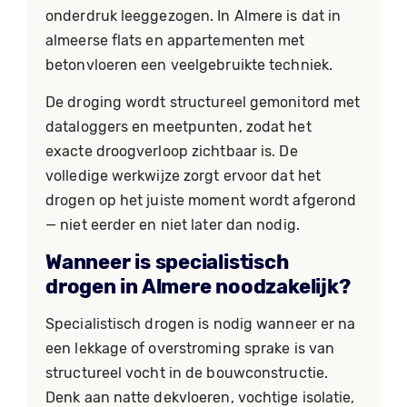
onderdruk leeggezogen. In Almere is dat in
almeerse flats en appartementen met
betonvloeren een veelgebruikte techniek.
De droging wordt structureel gemonitord met
dataloggers en meetpunten, zodat het
exacte droogverloop zichtbaar is. De
volledige werkwijze zorgt ervoor dat het
drogen op het juiste moment wordt afgerond
— niet eerder en niet later dan nodig.
Wanneer is specialistisch
drogen in Almere noodzakelijk?
Specialistisch drogen is nodig wanneer er na
een lekkage of overstroming sprake is van
structureel vocht in de bouwconstructie.
Denk aan natte dekvloeren, vochtige isolatie,