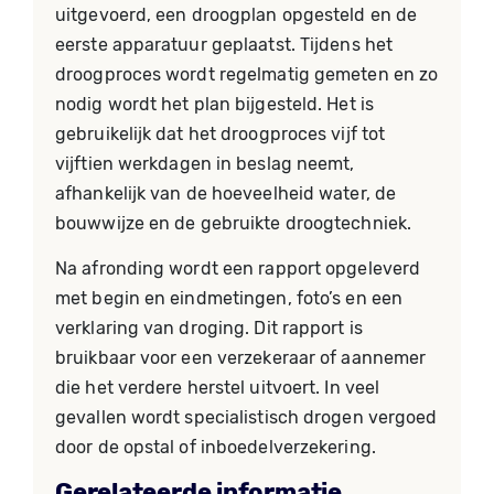
uitgevoerd, een droogplan opgesteld en de
eerste apparatuur geplaatst. Tijdens het
droogproces wordt regelmatig gemeten en zo
nodig wordt het plan bijgesteld. Het is
gebruikelijk dat het droogproces vijf tot
vijftien werkdagen in beslag neemt,
afhankelijk van de hoeveelheid water, de
bouwwijze en de gebruikte droogtechniek.
Na afronding wordt een rapport opgeleverd
met begin en eindmetingen, foto’s en een
verklaring van droging. Dit rapport is
bruikbaar voor een verzekeraar of aannemer
die het verdere herstel uitvoert. In veel
gevallen wordt specialistisch drogen vergoed
door de opstal of inboedelverzekering.
Gerelateerde informatie