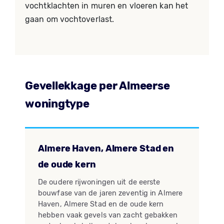
vochtklachten in muren en vloeren kan het
gaan om vochtoverlast.
Gevellekkage per Almeerse
woningtype
Almere Haven, Almere Stad en
de oude kern
De oudere rijwoningen uit de eerste
bouwfase van de jaren zeventig in Almere
Haven, Almere Stad en de oude kern
hebben vaak gevels van zacht gebakken