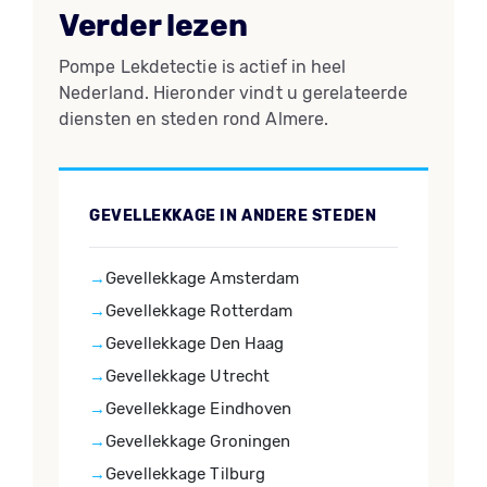
Verder lezen
Pompe Lekdetectie is actief in heel
Nederland. Hieronder vindt u gerelateerde
diensten en steden rond Almere.
GEVELLEKKAGE IN ANDERE STEDEN
Gevellekkage Amsterdam
Gevellekkage Rotterdam
Gevellekkage Den Haag
Gevellekkage Utrecht
Gevellekkage Eindhoven
Gevellekkage Groningen
Gevellekkage Tilburg