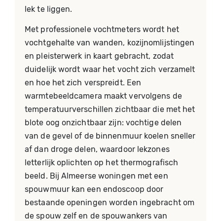
lek te liggen.
Met professionele vochtmeters wordt het
vochtgehalte van wanden, kozijnomlijstingen
en pleisterwerk in kaart gebracht, zodat
duidelijk wordt waar het vocht zich verzamelt
en hoe het zich verspreidt. Een
warmtebeeldcamera maakt vervolgens de
temperatuurverschillen zichtbaar die met het
blote oog onzichtbaar zijn: vochtige delen
van de gevel of de binnenmuur koelen sneller
af dan droge delen, waardoor lekzones
letterlijk oplichten op het thermografisch
beeld. Bij Almeerse woningen met een
spouwmuur kan een endoscoop door
bestaande openingen worden ingebracht om
de spouw zelf en de spouwankers van