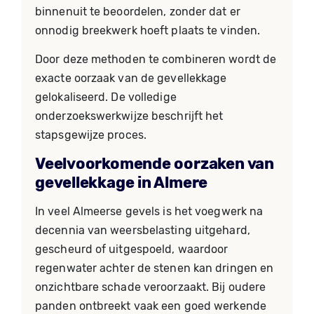
binnenuit te beoordelen, zonder dat er
onnodig breekwerk hoeft plaats te vinden.
Door deze methoden te combineren wordt de
exacte oorzaak van de gevellekkage
gelokaliseerd. De volledige
onderzoekswerkwijze beschrijft het
stapsgewijze proces.
Veelvoorkomende oorzaken van
gevellekkage in Almere
In veel Almeerse gevels is het voegwerk na
decennia van weersbelasting uitgehard,
gescheurd of uitgespoeld, waardoor
regenwater achter de stenen kan dringen en
onzichtbare schade veroorzaakt. Bij oudere
panden ontbreekt vaak een goed werkende