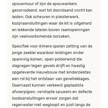
spouwmuur of zijn de spouwankers
gecorrodeerd, wat tot doorslaand vocht kan
leiden. Ook scheuren in pleisterwerk,
kozijnaansluitingen waar de kit is uitgehard
en lekkende lateien boven raamopeningen
zijn veelvoorkomende oorzaken.
Specifiek voor Almere spelen zetting van de
jonge zeeklei waardoor leidingen onder
spanning komen, open polderwind die
slagregen tegen gevels drijft en haastig
opgeleverde nieuwbouw met kinderziektes
een rol bij het ontstaan van gevellekkages.
Daarnaast kunnen verkeerd geplaatste
afvoerpijpen, verstopte spuwers en defecte
loodaansluitingen ervoor zorgen dat
regenwater niet wegloopt en juist langs de