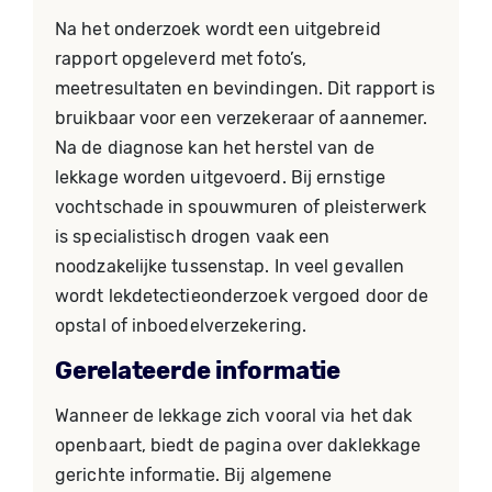
Na het onderzoek wordt een uitgebreid
rapport opgeleverd met foto’s,
meetresultaten en bevindingen. Dit rapport is
bruikbaar voor een verzekeraar of aannemer.
Na de diagnose kan het herstel van de
lekkage worden uitgevoerd. Bij ernstige
vochtschade in spouwmuren of pleisterwerk
is specialistisch drogen vaak een
noodzakelijke tussenstap. In veel gevallen
wordt lekdetectieonderzoek vergoed door de
opstal of inboedelverzekering.
Gerelateerde informatie
Wanneer de lekkage zich vooral via het dak
openbaart, biedt de pagina over daklekkage
gerichte informatie. Bij algemene