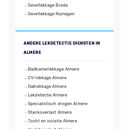
Gevellekkage Breda
Gevellekkage Nijmegen
ANDERE LEKDETECTIE DIENSTEN IN
ALMERE
Badkamerlekkage Almere
CV-lekkage Almere
Daklekkage Almere
Lekdetectie Almere
Specialistisch drogen Almere
Stankoverlast Almere
Tocht en isolatie Almere