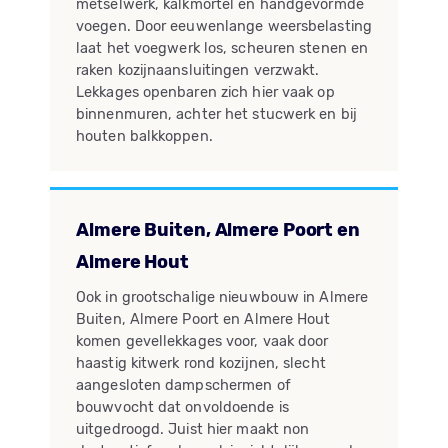
metselwerk, kalkmortel en handgevormde
voegen. Door eeuwenlange weersbelasting
laat het voegwerk los, scheuren stenen en
raken kozijnaansluitingen verzwakt.
Lekkages openbaren zich hier vaak op
binnenmuren, achter het stucwerk en bij
houten balkkoppen.
Almere Buiten, Almere Poort en
Almere Hout
Ook in grootschalige nieuwbouw in Almere
Buiten, Almere Poort en Almere Hout
komen gevellekkages voor, vaak door
haastig kitwerk rond kozijnen, slecht
aangesloten dampschermen of
bouwvocht dat onvoldoende is
uitgedroogd. Juist hier maakt non