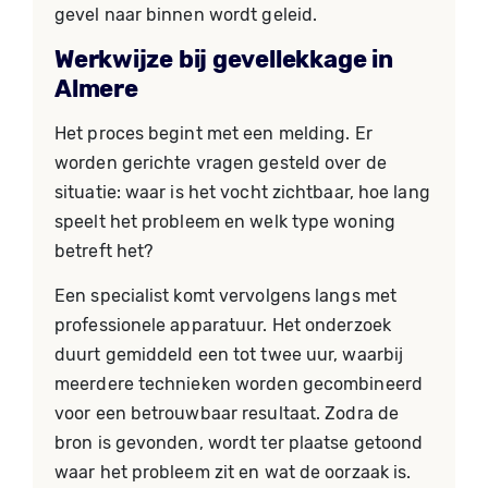
gevel naar binnen wordt geleid.
Werkwijze bij gevellekkage in
Almere
Het proces begint met een melding. Er
worden gerichte vragen gesteld over de
situatie: waar is het vocht zichtbaar, hoe lang
speelt het probleem en welk type woning
betreft het?
Een specialist komt vervolgens langs met
professionele apparatuur. Het onderzoek
duurt gemiddeld een tot twee uur, waarbij
meerdere technieken worden gecombineerd
voor een betrouwbaar resultaat. Zodra de
bron is gevonden, wordt ter plaatse getoond
waar het probleem zit en wat de oorzaak is.