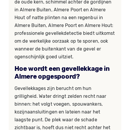
de oude kern, schimmel achter de gordijnen
in Almere Buiten, Almere Poort en Almere
Hout of natte plinten na een regenbui in
Almere Buiten, Almere Poort en Almere Hout:
professionele gevellekdetectie biedt uitkomst
om de werkelijke oorzaak op te sporen, ook
wanneer de buitenkant van de gevel er
ogenschijnlijk goed uitziet.
Hoe wordt een gevellekkage in
Almere opgespoord?
Gevellekkages zijn berucht om hun
grilligheid. Water dringt zelden recht naar
binnen: het volgt voegen, spouwankers,
kozijnaansluitingen en lateien naar het
laagste punt. De plek waar de schade
zichtbaar is, hoeft dus niet recht achter het