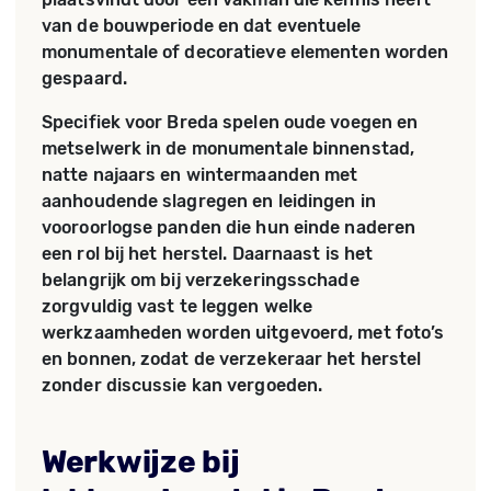
van de bouwperiode en dat eventuele
monumentale of decoratieve elementen worden
gespaard.
Specifiek voor Breda spelen oude voegen en
metselwerk in de monumentale binnenstad,
natte najaars en wintermaanden met
aanhoudende slagregen en leidingen in
vooroorlogse panden die hun einde naderen
een rol bij het herstel. Daarnaast is het
belangrijk om bij verzekeringsschade
zorgvuldig vast te leggen welke
werkzaamheden worden uitgevoerd, met foto’s
en bonnen, zodat de verzekeraar het herstel
zonder discussie kan vergoeden.
Werkwijze bij