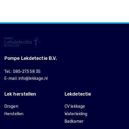
Pompe Lekdetectie B.V.
Tel.:
085-273 58 35
E-mail:
info@lekkage.nl
Lek herstellen
Lekdetectie
Drogen
CV lekkage
Herstellen
Waterleiding
Badkamer