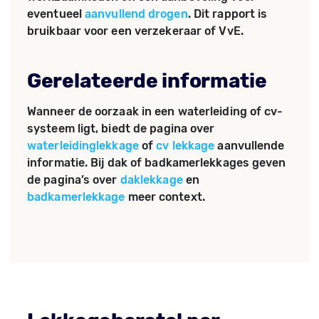
eventueel
aanvullend drogen
. Dit rapport is
bruikbaar voor een verzekeraar of VvE.
Gerelateerde informatie
Wanneer de oorzaak in een waterleiding of cv-
systeem ligt, biedt de pagina over
waterleidinglekkage
of
cv lekkage
aanvullende
informatie. Bij dak of badkamerlekkages geven
de pagina’s over
daklekkage
en
badkamerlekkage
meer context.