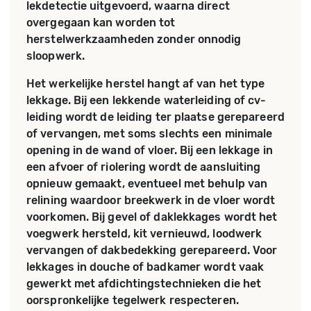
lekdetectie uitgevoerd, waarna direct
overgegaan kan worden tot
herstelwerkzaamheden zonder onnodig
sloopwerk.
Het werkelijke herstel hangt af van het type
lekkage. Bij een lekkende waterleiding of cv-
leiding wordt de leiding ter plaatse gerepareerd
of vervangen, met soms slechts een minimale
opening in de wand of vloer. Bij een lekkage in
een afvoer of riolering wordt de aansluiting
opnieuw gemaakt, eventueel met behulp van
relining waardoor breekwerk in de vloer wordt
voorkomen. Bij gevel of daklekkages wordt het
voegwerk hersteld, kit vernieuwd, loodwerk
vervangen of dakbedekking gerepareerd. Voor
lekkages in douche of badkamer wordt vaak
gewerkt met afdichtingstechnieken die het
oorspronkelijke tegelwerk respecteren.