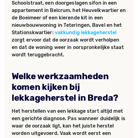
Schoolstraat, een doorgeslagen sifon in een
appartement in Belcrum, het Heuvelkwartier en
de Boeimeer of een kierende kit in een
nieuwbouwwoning in Teteringen, Bavel en het
Stationskwartier:
vakkundig lekkageherstel
zorgt ervoor dat de oorzaak wordt verholpen
en dat de woning weer in oorspronkelijke staat
wordt teruggebracht.
Welke werkzaamheden
komen kijken bij
lekkageherstel in Breda?
Het herstellen van een lekkage start altijd met
een gerichte diagnose. Pas wanneer duidelijk is
waar de oorzaak ligt, kan het juiste herstel
worden uitgevoerd. Vaak wordt eerst een