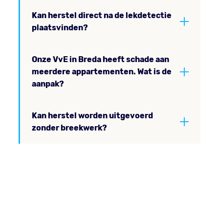
Kan herstel direct na de lekdetectie
plaatsvinden?
Onze VvE in Breda heeft schade aan
meerdere appartementen. Wat is de
aanpak?
Kan herstel worden uitgevoerd
zonder breekwerk?