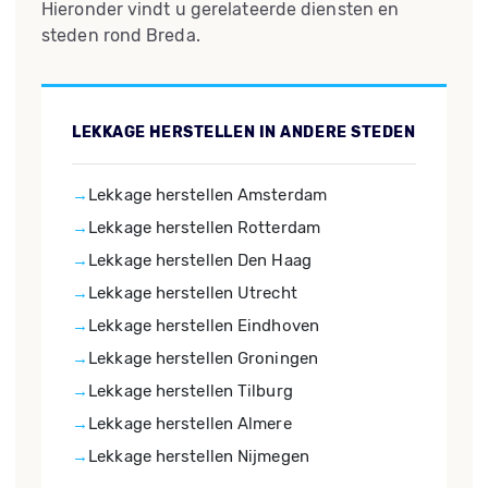
Hieronder vindt u gerelateerde diensten en
steden rond Breda.
LEKKAGE HERSTELLEN IN ANDERE STEDEN
Lekkage herstellen Amsterdam
Lekkage herstellen Rotterdam
Lekkage herstellen Den Haag
Lekkage herstellen Utrecht
Lekkage herstellen Eindhoven
Lekkage herstellen Groningen
Lekkage herstellen Tilburg
Lekkage herstellen Almere
Lekkage herstellen Nijmegen