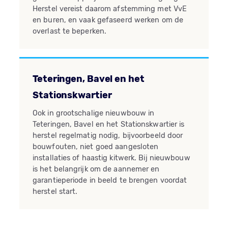
Herstel vereist daarom afstemming met VvE
en buren, en vaak gefaseerd werken om de
overlast te beperken.
Teteringen, Bavel en het
Stationskwartier
Ook in grootschalige nieuwbouw in
Teteringen, Bavel en het Stationskwartier is
herstel regelmatig nodig, bijvoorbeeld door
bouwfouten, niet goed aangesloten
installaties of haastig kitwerk. Bij nieuwbouw
is het belangrijk om de aannemer en
garantieperiode in beeld te brengen voordat
herstel start.