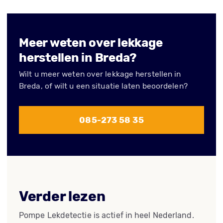
Meer weten over lekkage
herstellen in Breda?
Wilt u meer weten over lekkage herstellen in
Breda, of wilt u een situatie laten beoordelen?
085-273 58 35
Verder lezen
Pompe Lekdetectie is actief in heel Nederland.