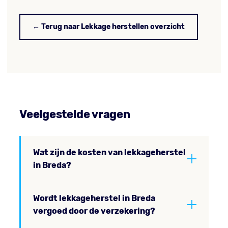
← Terug naar Lekkage herstellen overzicht
Veelgestelde vragen
Wat zijn de kosten van lekkageherstel
in Breda?
Wordt lekkageherstel in Breda
vergoed door de verzekering?