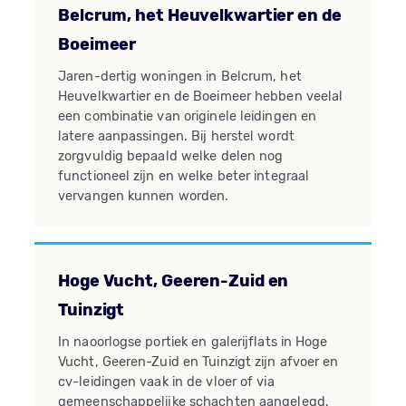
Belcrum, het Heuvelkwartier en de
Boeimeer
Jaren-dertig woningen in Belcrum, het
Heuvelkwartier en de Boeimeer hebben veelal
een combinatie van originele leidingen en
latere aanpassingen. Bij herstel wordt
zorgvuldig bepaald welke delen nog
functioneel zijn en welke beter integraal
vervangen kunnen worden.
Hoge Vucht, Geeren-Zuid en
Tuinzigt
In naoorlogse portiek en galerijflats in Hoge
Vucht, Geeren-Zuid en Tuinzigt zijn afvoer en
cv-leidingen vaak in de vloer of via
gemeenschappelijke schachten aangelegd.