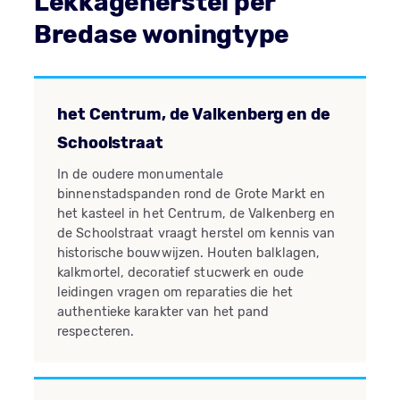
Lekkageherstel per
Bredase woningtype
het Centrum, de Valkenberg en de
Schoolstraat
In de oudere monumentale
binnenstadspanden rond de Grote Markt en
het kasteel in het Centrum, de Valkenberg en
de Schoolstraat vraagt herstel om kennis van
historische bouwwijzen. Houten balklagen,
kalkmortel, decoratief stucwerk en oude
leidingen vragen om reparaties die het
authentieke karakter van het pand
respecteren.