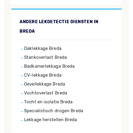
ANDERE LEKDETECTIE DIENSTEN IN
BREDA
Daklekkage Breda
Stankoverlast Breda
Badkamerlekkage Breda
CV-lekkage Breda
Gevellekkage Breda
Vochtoverlast Breda
Tocht en isolatie Breda
Specialistisch drogen Breda
Lekkage herstellen Breda