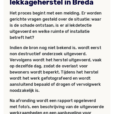
lekkageherstel in Breda
Het proces begint met een melding. Er worden
gerichte vragen gesteld over de situatie: waar
is de schade ontstaan, is er al lekdetectie
uitgevoerd en welke ruimte of installatie
betreft het?
Indien de bron nog niet bekend is, wordt eerst
non destructief onderzoek uitgevoerd.
Vervolgens wordt het herstel uitgevoerd, vaak
op dezelfde dag, zodat de overlast voor
bewoners wordt beperkt. Tijdens het herstel
wordt het werk gefotografeerd en wordt
aansluitend bepaald of drogen of vervolgwerk
noodzakelijk is.
Na afronding wordt een rapport opgeleverd
met foto’s, een beschrijving van de uitgevoerde
werkzaamheden en een aanbeveling voor