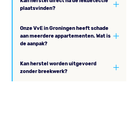
Kan herstel direct na de lekdetectie
plaatsvinden?
Onze VvE in Groningen heeft schade
aan meerdere appartementen. Wat is
de aanpak?
Kan herstel worden uitgevoerd
zonder breekwerk?