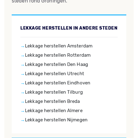
steden rond Groningen.
LEKKAGE HERSTELLEN IN ANDERE STEDEN
Lekkage herstellen Amsterdam
Lekkage herstellen Rotterdam
Lekkage herstellen Den Haag
Lekkage herstellen Utrecht
Lekkage herstellen Eindhoven
Lekkage herstellen Tilburg
Lekkage herstellen Breda
Lekkage herstellen Almere
Lekkage herstellen Nijmegen