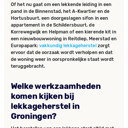
Of het nu gaat om een lekkende leiding in een
pand in de Binnenstad, het A-Kwartier en de
Hortusbuurt, een doorgeslagen sifon in een
appartement in de Schildersbuurt, de
Korrewegwijk en Helpman of een kierende kit in
een nieuwbouwwoning in Reitdiep, Meerstad en
Europapark:
vakkundig lekkageherstel
zorgt
ervoor dat de oorzaak wordt verholpen en dat
de woning weer in oorspronkelijke staat wordt
teruggebracht.
Welke werkzaamheden
komen kijken bij
lekkageherstel in
Groningen?