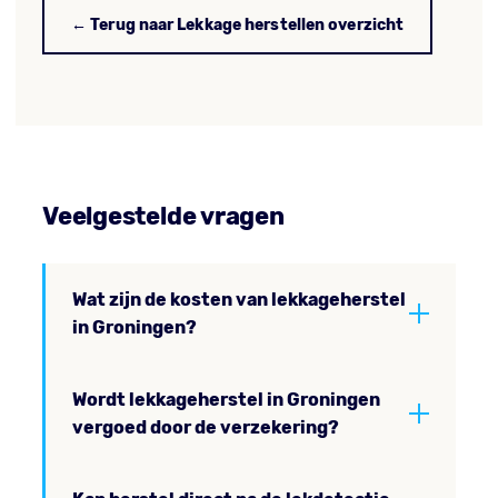
← Terug naar Lekkage herstellen overzicht
Veelgestelde vragen
Wat zijn de kosten van lekkageherstel
in Groningen?
Wordt lekkageherstel in Groningen
vergoed door de verzekering?