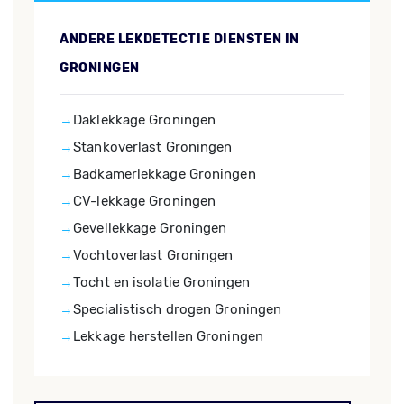
ANDERE LEKDETECTIE DIENSTEN IN
GRONINGEN
Daklekkage Groningen
Stankoverlast Groningen
Badkamerlekkage Groningen
CV-lekkage Groningen
Gevellekkage Groningen
Vochtoverlast Groningen
Tocht en isolatie Groningen
Specialistisch drogen Groningen
Lekkage herstellen Groningen