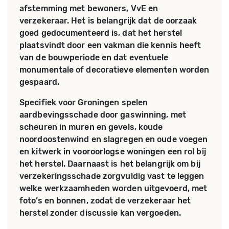
afstemming met bewoners, VvE en
verzekeraar. Het is belangrijk dat de oorzaak
goed gedocumenteerd is, dat het herstel
plaatsvindt door een vakman die kennis heeft
van de bouwperiode en dat eventuele
monumentale of decoratieve elementen worden
gespaard.
Specifiek voor Groningen spelen
aardbevingsschade door gaswinning, met
scheuren in muren en gevels, koude
noordoostenwind en slagregen en oude voegen
en kitwerk in vooroorlogse woningen een rol bij
het herstel. Daarnaast is het belangrijk om bij
verzekeringsschade zorgvuldig vast te leggen
welke werkzaamheden worden uitgevoerd, met
foto’s en bonnen, zodat de verzekeraar het
herstel zonder discussie kan vergoeden.