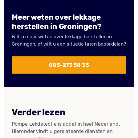
Meer weten over lekkage
herstellen in Groningen?
Wilt u meer weten over lekkage herstellen in
Groningen, of wilt u een situatie laten beoordelen?
085-273 58 35
Verder lezen
Pompe Lekdetectie is actief in heel Nederland.
Hieronder vindt u gerelateerde diensten en