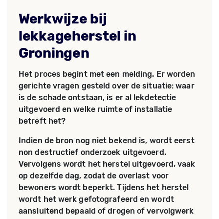
Werkwijze bij
lekkageherstel in
Groningen
Het proces begint met een melding. Er worden
gerichte vragen gesteld over de situatie: waar
is de schade ontstaan, is er al lekdetectie
uitgevoerd en welke ruimte of installatie
betreft het?
Indien de bron nog niet bekend is, wordt eerst
non destructief onderzoek uitgevoerd.
Vervolgens wordt het herstel uitgevoerd, vaak
op dezelfde dag, zodat de overlast voor
bewoners wordt beperkt. Tijdens het herstel
wordt het werk gefotografeerd en wordt
aansluitend bepaald of drogen of vervolgwerk