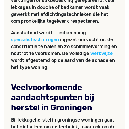
vervangen of dakbedekking gerepareerd. Voor
lekkages in douche of badkamer wordt vaak
gewerkt met afdichtingstechnieken die het
oorspronkelijke tegelwerk respecteren.
Aansluitend wordt — indien nodig —
specialistisch drogen
ingezet om vocht uit de
constructie te halen en zo schimmelvorming en
houtrot te voorkomen. De volledige
werkwijze
wordt afgestemd op de aard van de schade en
het type woning.
Veelvoorkomende
aandachtspunten bij
herstel in Groningen
Bij lekkageherstel in groningse woningen gaat
het niet alleen om de techniek, maar ook om de