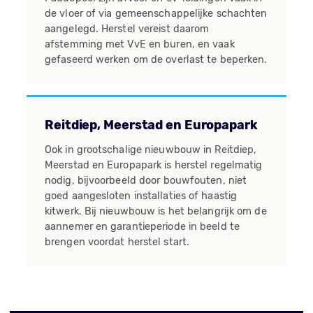
de vloer of via gemeenschappelijke schachten
aangelegd. Herstel vereist daarom
afstemming met VvE en buren, en vaak
gefaseerd werken om de overlast te beperken.
Reitdiep, Meerstad en Europapark
Ook in grootschalige nieuwbouw in Reitdiep,
Meerstad en Europapark is herstel regelmatig
nodig, bijvoorbeeld door bouwfouten, niet
goed aangesloten installaties of haastig
kitwerk. Bij nieuwbouw is het belangrijk om de
aannemer en garantieperiode in beeld te
brengen voordat herstel start.