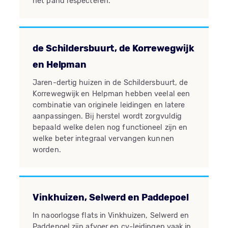
het pand respecteren.
de Schildersbuurt, de Korrewegwijk
en Helpman
Jaren-dertig huizen in de Schildersbuurt, de
Korrewegwijk en Helpman hebben veelal een
combinatie van originele leidingen en latere
aanpassingen. Bij herstel wordt zorgvuldig
bepaald welke delen nog functioneel zijn en
welke beter integraal vervangen kunnen
worden.
Vinkhuizen, Selwerd en Paddepoel
In naoorlogse flats in Vinkhuizen, Selwerd en
Paddepoel zijn afvoer en cv-leidingen vaak in