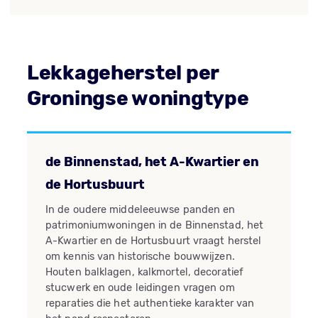
Lekkageherstel per
Groningse woningtype
de Binnenstad, het A-Kwartier en
de Hortusbuurt
In de oudere middeleeuwse panden en
patrimoniumwoningen in de Binnenstad, het
A-Kwartier en de Hortusbuurt vraagt herstel
om kennis van historische bouwwijzen.
Houten balklagen, kalkmortel, decoratief
stucwerk en oude leidingen vragen om
reparaties die het authentieke karakter van