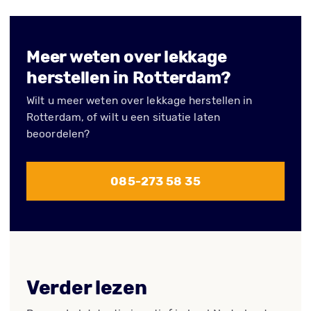
Meer weten over lekkage
herstellen in Rotterdam?
Wilt u meer weten over lekkage herstellen in
Rotterdam, of wilt u een situatie laten
beoordelen?
085-273 58 35
Verder lezen