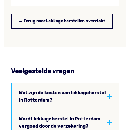
← Terug naar Lekkage herstellen overzicht
Veelgestelde vragen
Wat zijn de kosten van lekkageherstel
in Rotterdam?
Wordt lekkageherstel in Rotterdam
vergoed door de verzekering?