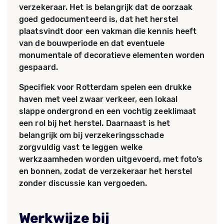
verzekeraar. Het is belangrijk dat de oorzaak
goed gedocumenteerd is, dat het herstel
plaatsvindt door een vakman die kennis heeft
van de bouwperiode en dat eventuele
monumentale of decoratieve elementen worden
gespaard.
Specifiek voor Rotterdam spelen een drukke
haven met veel zwaar verkeer, een lokaal
slappe ondergrond en een vochtig zeeklimaat
een rol bij het herstel. Daarnaast is het
belangrijk om bij verzekeringsschade
zorgvuldig vast te leggen welke
werkzaamheden worden uitgevoerd, met foto’s
en bonnen, zodat de verzekeraar het herstel
zonder discussie kan vergoeden.
Werkwijze bij