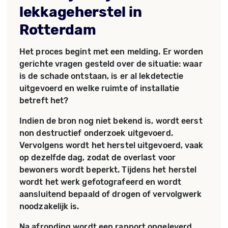
lekkageherstel in
Rotterdam
Het proces begint met een melding. Er worden
gerichte vragen gesteld over de situatie: waar
is de schade ontstaan, is er al lekdetectie
uitgevoerd en welke ruimte of installatie
betreft het?
Indien de bron nog niet bekend is, wordt eerst
non destructief onderzoek uitgevoerd.
Vervolgens wordt het herstel uitgevoerd, vaak
op dezelfde dag, zodat de overlast voor
bewoners wordt beperkt. Tijdens het herstel
wordt het werk gefotografeerd en wordt
aansluitend bepaald of drogen of vervolgwerk
noodzakelijk is.
Na afronding wordt een rapport opgeleverd