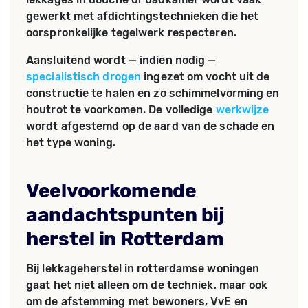
gewerkt met afdichtingstechnieken die het
oorspronkelijke tegelwerk respecteren.
Aansluitend wordt — indien nodig —
specialistisch drogen
ingezet om vocht uit de
constructie te halen en zo schimmelvorming en
houtrot te voorkomen. De volledige
werkwijze
wordt afgestemd op de aard van de schade en
het type woning.
Veelvoorkomende
aandachtspunten bij
herstel in Rotterdam
Bij lekkageherstel in rotterdamse woningen
gaat het niet alleen om de techniek, maar ook
om de afstemming met bewoners, VvE en