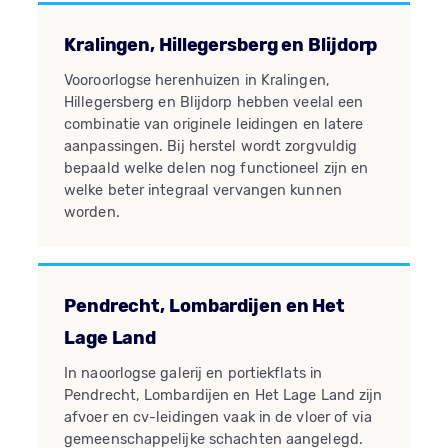
Kralingen, Hillegersberg en Blijdorp
Vooroorlogse herenhuizen in Kralingen,
Hillegersberg en Blijdorp hebben veelal een
combinatie van originele leidingen en latere
aanpassingen. Bij herstel wordt zorgvuldig
bepaald welke delen nog functioneel zijn en
welke beter integraal vervangen kunnen
worden.
Pendrecht, Lombardijen en Het
Lage Land
In naoorlogse galerij en portiekflats in
Pendrecht, Lombardijen en Het Lage Land zijn
afvoer en cv-leidingen vaak in de vloer of via
gemeenschappelijke schachten aangelegd.