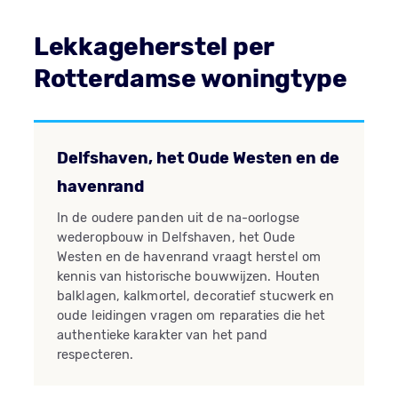
Lekkageherstel per
Rotterdamse woningtype
Delfshaven, het Oude Westen en de
havenrand
In de oudere panden uit de na-oorlogse
wederopbouw in Delfshaven, het Oude
Westen en de havenrand vraagt herstel om
kennis van historische bouwwijzen. Houten
balklagen, kalkmortel, decoratief stucwerk en
oude leidingen vragen om reparaties die het
authentieke karakter van het pand
respecteren.