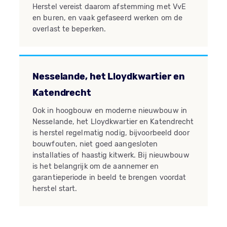
Herstel vereist daarom afstemming met VvE
en buren, en vaak gefaseerd werken om de
overlast te beperken.
Nesselande, het Lloydkwartier en
Katendrecht
Ook in hoogbouw en moderne nieuwbouw in
Nesselande, het Lloydkwartier en Katendrecht
is herstel regelmatig nodig, bijvoorbeeld door
bouwfouten, niet goed aangesloten
installaties of haastig kitwerk. Bij nieuwbouw
is het belangrijk om de aannemer en
garantieperiode in beeld te brengen voordat
herstel start.