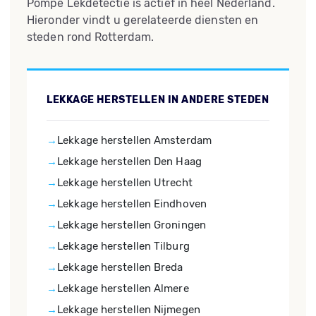
Pompe Lekdetectie is actief in heel Nederland.
Hieronder vindt u gerelateerde diensten en
steden rond Rotterdam.
LEKKAGE HERSTELLEN IN ANDERE STEDEN
Lekkage herstellen Amsterdam
Lekkage herstellen Den Haag
Lekkage herstellen Utrecht
Lekkage herstellen Eindhoven
Lekkage herstellen Groningen
Lekkage herstellen Tilburg
Lekkage herstellen Breda
Lekkage herstellen Almere
Lekkage herstellen Nijmegen