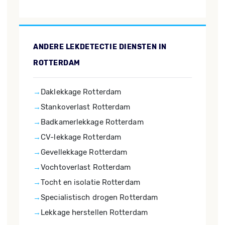
ANDERE LEKDETECTIE DIENSTEN IN
ROTTERDAM
Daklekkage Rotterdam
Stankoverlast Rotterdam
Badkamerlekkage Rotterdam
CV-lekkage Rotterdam
Gevellekkage Rotterdam
Vochtoverlast Rotterdam
Tocht en isolatie Rotterdam
Specialistisch drogen Rotterdam
Lekkage herstellen Rotterdam