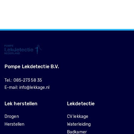
Pompe Lekdetectie B.V.
Tel.:
085-273 58 35
E-mail:
info@lekkage.nl
Lek herstellen
Lekdetectie
Drogen
CV lekkage
Herstellen
Waterleiding
Badkamer