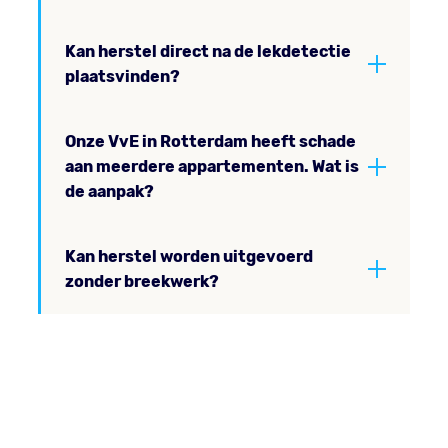
Kan herstel direct na de lekdetectie
plaatsvinden?
Onze VvE in Rotterdam heeft schade
aan meerdere appartementen. Wat is
de aanpak?
Kan herstel worden uitgevoerd
zonder breekwerk?